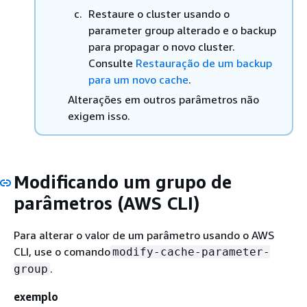
Restaure o cluster usando o
parameter group alterado e o backup
para propagar o novo cluster.
Consulte
Restauração de um backup
para um novo cache
.
Alterações em outros parâmetros não
exigem isso.
Modificando um grupo de
parâmetros (AWS CLI)
Para alterar o valor de um parâmetro usando o AWS
CLI, use o comando
modify-cache-parameter-
.
group
exemplo