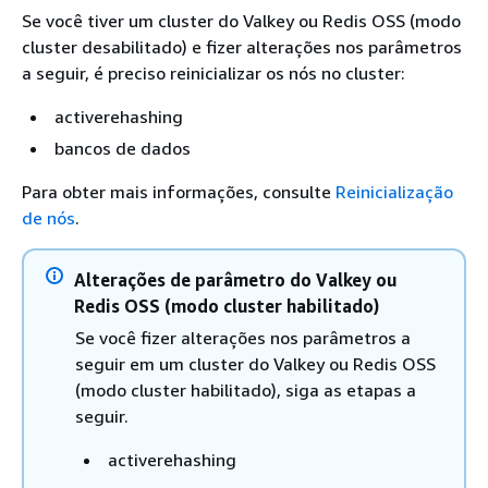
Se você tiver um cluster do Valkey ou Redis OSS (modo
cluster desabilitado) e fizer alterações nos parâmetros
a seguir, é preciso reinicializar os nós no cluster:
activerehashing
bancos de dados
Para obter mais informações, consulte
Reinicialização
de nós
.
Alterações de parâmetro do Valkey ou
Redis OSS (modo cluster habilitado)
Se você fizer alterações nos parâmetros a
seguir em um cluster do Valkey ou Redis OSS
(modo cluster habilitado), siga as etapas a
seguir.
activerehashing