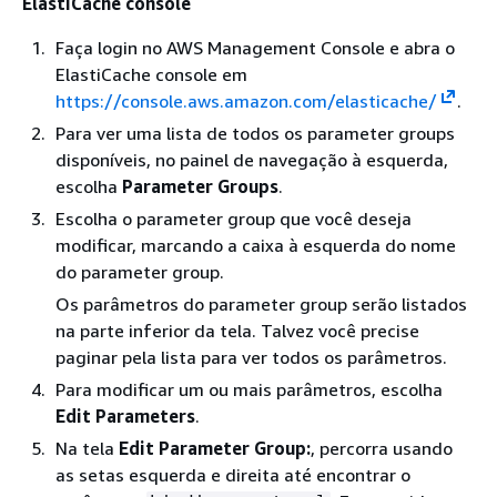
ElastiCache console
Faça login no AWS Management Console e abra o
ElastiCache console em
https://console.aws.amazon.com/elasticache/
.
Para ver uma lista de todos os parameter groups
disponíveis, no painel de navegação à esquerda,
escolha
Parameter Groups
.
Escolha o parameter group que você deseja
modificar, marcando a caixa à esquerda do nome
do parameter group.
Os parâmetros do parameter group serão listados
na parte inferior da tela. Talvez você precise
paginar pela lista para ver todos os parâmetros.
Para modificar um ou mais parâmetros, escolha
Edit Parameters
.
Na tela
Edit Parameter Group:
, percorra usando
as setas esquerda e direita até encontrar o