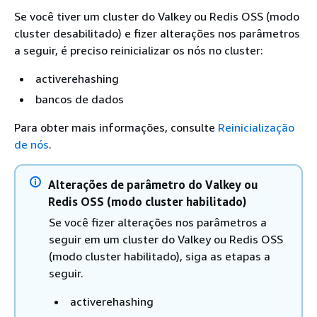
Se você tiver um cluster do Valkey ou Redis OSS (modo
cluster desabilitado) e fizer alterações nos parâmetros
a seguir, é preciso reinicializar os nós no cluster:
activerehashing
bancos de dados
Para obter mais informações, consulte
Reinicialização
de nós
.
Alterações de parâmetro do Valkey ou
Redis OSS (modo cluster habilitado)
Se você fizer alterações nos parâmetros a
seguir em um cluster do Valkey ou Redis OSS
(modo cluster habilitado), siga as etapas a
seguir.
activerehashing