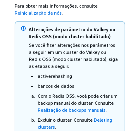
Para obter mais informações, consulte
Reinicialização de nós
.
Alterações de parâmetro do Valkey ou
Redis OSS (modo cluster habilitado)
Se você fizer alterações nos parâmetros
a seguir em um cluster do Valkey ou
Redis OSS (modo cluster habilitado), siga
as etapas a seguir.
activerehashing
bancos de dados
Com o Redis OSS, você pode criar um
backup manual do cluster. Consulte
Realização de backups manuais
.
Excluir o cluster. Consulte
Deleting
clusters
.