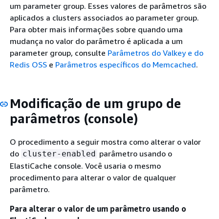
um parameter group. Esses valores de parâmetros são
aplicados a clusters associados ao parameter group.
Para obter mais informações sobre quando uma
mudança no valor do parâmetro é aplicada a um
parameter group, consulte
Parâmetros do Valkey e do
Redis OSS
e
Parâmetros específicos do Memcached
.
Modificação de um grupo de
parâmetros (console)
O procedimento a seguir mostra como alterar o valor
do
parâmetro usando o
cluster-enabled
ElastiCache console. Você usaria o mesmo
procedimento para alterar o valor de qualquer
parâmetro.
Para alterar o valor de um parâmetro usando o