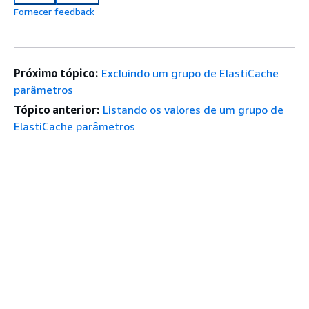
Fornecer feedback
Próximo tópico:
Excluindo um grupo de ElastiCache
parâmetros
Tópico anterior:
Listando os valores de um grupo de
ElastiCache parâmetros