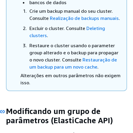
bancos de dados
Crie um backup manual do seu cluster.
Consulte
Realização de backups manuais
.
Excluir o cluster. Consulte
Deleting
clusters
.
Restaure o cluster usando o parameter
group alterado e o backup para propagar
o novo cluster. Consulte
Restauração de
um backup para um novo cache
.
Alterações em outros parâmetros não exigem
isso.
Modificando um grupo de
parâmetros (ElastiCache API)