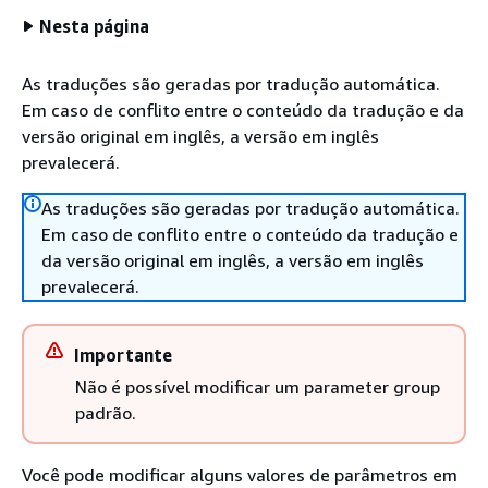
Nesta página
As traduções são geradas por tradução automática.
Em caso de conflito entre o conteúdo da tradução e da
versão original em inglês, a versão em inglês
prevalecerá.
As traduções são geradas por tradução automática.
Em caso de conflito entre o conteúdo da tradução e
da versão original em inglês, a versão em inglês
prevalecerá.
Importante
Não é possível modificar um parameter group
padrão.
Você pode modificar alguns valores de parâmetros em