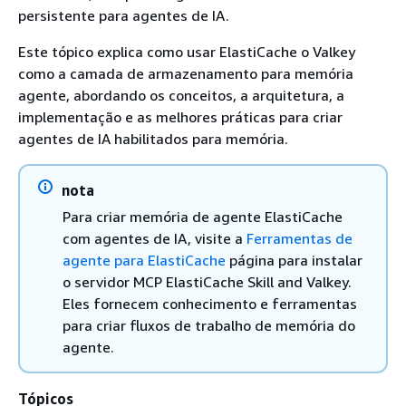
persistente para agentes de IA.
Este tópico explica como usar ElastiCache o Valkey
como a camada de armazenamento para memória
agente, abordando os conceitos, a arquitetura, a
implementação e as melhores práticas para criar
agentes de IA habilitados para memória.
nota
Para criar memória de agente ElastiCache
com agentes de IA, visite a
Ferramentas de
agente para ElastiCache
página para instalar
o servidor MCP ElastiCache Skill and Valkey.
Eles fornecem conhecimento e ferramentas
para criar fluxos de trabalho de memória do
agente.
Tópicos