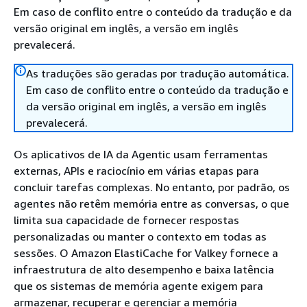
Em caso de conflito entre o conteúdo da tradução e da
versão original em inglês, a versão em inglês
prevalecerá.
As traduções são geradas por tradução automática.
Em caso de conflito entre o conteúdo da tradução e
da versão original em inglês, a versão em inglês
prevalecerá.
Os aplicativos de IA da Agentic usam ferramentas
externas, APIs e raciocínio em várias etapas para
concluir tarefas complexas. No entanto, por padrão, os
agentes não retêm memória entre as conversas, o que
limita sua capacidade de fornecer respostas
personalizadas ou manter o contexto em todas as
sessões. O Amazon ElastiCache for Valkey fornece a
infraestrutura de alto desempenho e baixa latência
que os sistemas de memória agente exigem para
armazenar, recuperar e gerenciar a memória