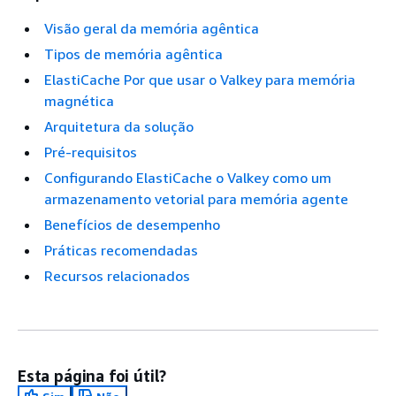
Visão geral da memória agêntica
Tipos de memória agêntica
ElastiCache Por que usar o Valkey para memória
magnética
Arquitetura da solução
Pré-requisitos
Configurando ElastiCache o Valkey como um
armazenamento vetorial para memória agente
Benefícios de desempenho
Práticas recomendadas
Recursos relacionados
Esta página foi útil?