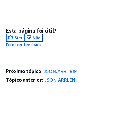
Esta página foi útil?
Sim
Não
Fornecer feedback
Próximo tópico:
JSON.ARRTRIM
Tópico anterior:
JSON.ARRLEN