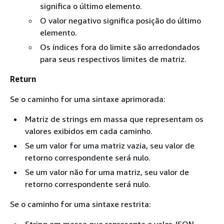
significa o último elemento.
O valor negativo significa posição do último
elemento.
Os índices fora do limite são arredondados
para seus respectivos limites de matriz.
Return
Se o caminho for uma sintaxe aprimorada:
Matriz de strings em massa que representam os
valores exibidos em cada caminho.
Se um valor for uma matriz vazia, seu valor de
retorno correspondente será nulo.
Se um valor não for uma matriz, seu valor de
retorno correspondente será nulo.
Se o caminho for uma sintaxe restrita: