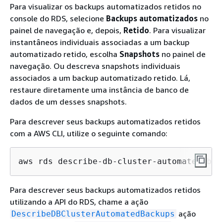
Para visualizar os backups automatizados retidos no
console do RDS, selecione
Backups automatizados
no
painel de navegação e, depois,
Retido
. Para visualizar
instantâneos individuais associadas a um backup
automatizado retido, escolha
Snapshots
no painel de
navegação. Ou descreva snapshots individuais
associados a um backup automatizado retido. Lá,
restaure diretamente uma instância de banco de
dados de um desses snapshots.
Para descrever seus backups automatizados retidos
com a AWS CLI, utilize o seguinte comando:
aws rds describe-db-cluster-automated-bac
Para descrever seus backups automatizados retidos
utilizando a API do RDS, chame a ação
ação
DescribeDBClusterAutomatedBackups