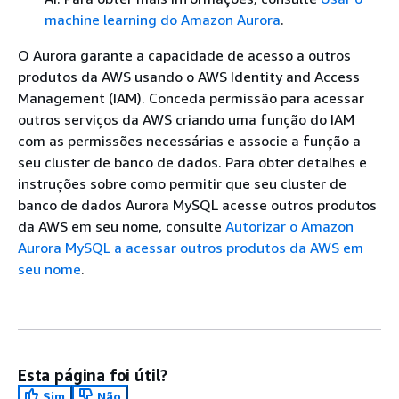
machine learning do Amazon Aurora
.
O Aurora garante a capacidade de acesso a outros
produtos da AWS usando o AWS Identity and Access
Management (IAM). Conceda permissão para acessar
outros serviços da AWS criando uma função do IAM
com as permissões necessárias e associe a função a
seu cluster de banco de dados. Para obter detalhes e
instruções sobre como permitir que seu cluster de
banco de dados Aurora MySQL acesse outros produtos
da AWS em seu nome, consulte
Autorizar o Amazon
Aurora MySQL a acessar outros produtos da AWS em
seu nome
.
Esta página foi útil?
Sim
Não