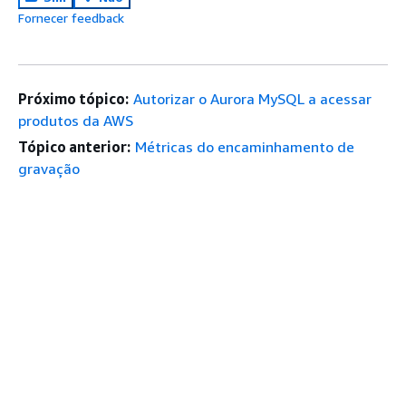
Fornecer feedback
Próximo tópico:
Autorizar o Aurora MySQL a acessar
produtos da AWS
Tópico anterior:
Métricas do encaminhamento de
gravação