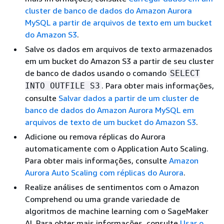
cluster de banco de dados do Amazon Aurora
MySQL a partir de arquivos de texto em um bucket
do Amazon S3
.
Salve os dados em arquivos de texto armazenados
em um bucket do Amazon S3 a partir de seu cluster
de banco de dados usando o comando
SELECT
. Para obter mais informações,
INTO OUTFILE S3
consulte
Salvar dados a partir de um cluster de
banco de dados do Amazon Aurora MySQL em
arquivos de texto de um bucket do Amazon S3
.
Adicione ou remova réplicas do Aurora
automaticamente com o Application Auto Scaling.
Para obter mais informações, consulte
Amazon
Aurora Auto Scaling com réplicas do Aurora
.
Realize análises de sentimentos com o Amazon
Comprehend ou uma grande variedade de
algoritmos de machine learning com o SageMaker
AI. Para obter mais informações, consulte
Usar o