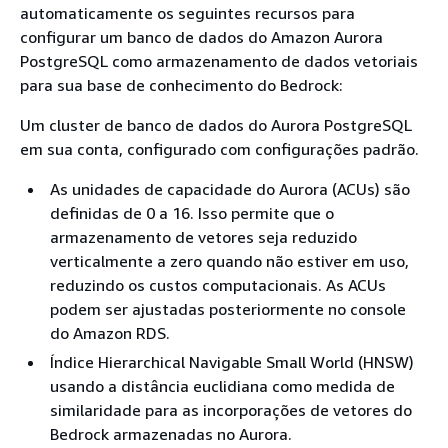
automaticamente os seguintes recursos para
configurar um banco de dados do Amazon Aurora
PostgreSQL como armazenamento de dados vetoriais
para sua base de conhecimento do Bedrock:
Um cluster de banco de dados do Aurora PostgreSQL
em sua conta, configurado com configurações padrão.
As unidades de capacidade do Aurora (ACUs) são
definidas de 0 a 16. Isso permite que o
armazenamento de vetores seja reduzido
verticalmente a zero quando não estiver em uso,
reduzindo os custos computacionais. As ACUs
podem ser ajustadas posteriormente no console
do Amazon RDS.
Índice Hierarchical Navigable Small World (HNSW)
usando a distância euclidiana como medida de
similaridade para as incorporações de vetores do
Bedrock armazenadas no Aurora.