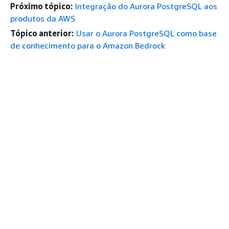
Próximo tópico:
Integração do Aurora PostgreSQL aos
produtos da AWS
Tópico anterior:
Usar o Aurora PostgreSQL como base
de conhecimento para o Amazon Bedrock