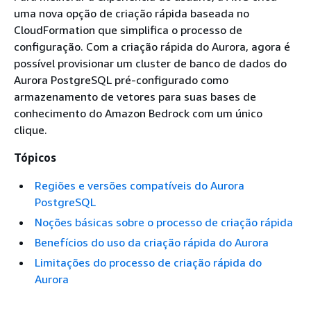
uma nova opção de criação rápida baseada no
CloudFormation que simplifica o processo de
configuração. Com a criação rápida do Aurora, agora é
possível provisionar um cluster de banco de dados do
Aurora PostgreSQL pré-configurado como
armazenamento de vetores para suas bases de
conhecimento do Amazon Bedrock com um único
clique.
Tópicos
Regiões e versões compatíveis do Aurora
PostgreSQL
Noções básicas sobre o processo de criação rápida
Benefícios do uso da criação rápida do Aurora
Limitações do processo de criação rápida do
Aurora