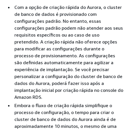
Com a opção de criação rápida do Aurora, o cluster
de banco de dados é provisionado com
configurações padrão. No entanto, essas
configurações padrão podem não atender aos seus
requisitos específicos ou ao caso de uso
pretendido. A criação rápida não oferece opções
para modificar as configurações durante o
processo de provisionamento. As configurações
são definidas automaticamente para agilizar a
experiência de implantação. Se você precisar
personalizar a configuração do cluster de banco de
dados do Aurora, poderá fazer isso após a
implantação inicial por criação rápida no console do
Amazon RDS.
Embora o fluxo de criação rápida simplifique o
processo de configuração, o tempo para criar o
cluster de banco de dados do Aurora ainda é de
aproximadamente 10 minutos, o mesmo de uma