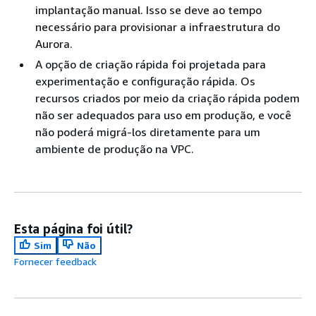
implantação manual. Isso se deve ao tempo
necessário para provisionar a infraestrutura do
Aurora.
A opção de criação rápida foi projetada para
experimentação e configuração rápida. Os
recursos criados por meio da criação rápida podem
não ser adequados para uso em produção, e você
não poderá migrá-los diretamente para um
ambiente de produção na VPC.
Esta página foi útil?
Sim
Não
Fornecer feedback