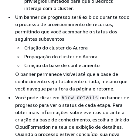
privilégios limitados para que o Bedrock
interaja com o cluster.
Um banner de progresso será exibido durante todo
o processo de provisionamento de recursos,
permitindo que você acompanhe o status dos
seguintes subeventos:
Criação do cluster do Aurora
Propagação do cluster do Aurora
Criação da base de conhecimento
O banner permanece visível até que a base de
conhecimento seja totalmente criada, mesmo que
você navegue para fora da página e retorne.
Você pode clicar em
no banner de
View details
progresso para ver o status de cada etapa. Para
obter mais informações sobre eventos durante a
criação da base de conhecimento, escolha o link do
CloudFormation na tela de exibição de detalhes.
Quando o processo estiver concluído, sua nova