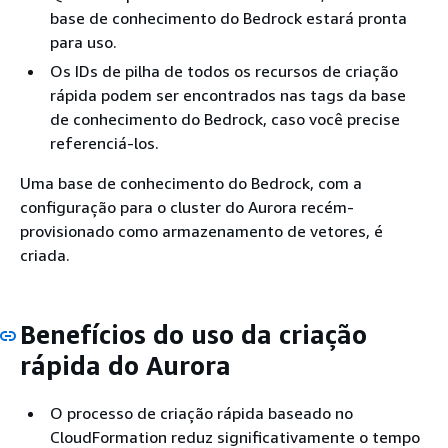
base de conhecimento do Bedrock estará pronta
para uso.
Os IDs de pilha de todos os recursos de criação
rápida podem ser encontrados nas tags da base
de conhecimento do Bedrock, caso você precise
referenciá-los.
Uma base de conhecimento do Bedrock, com a
configuração para o cluster do Aurora recém-
provisionado como armazenamento de vetores, é
criada.
Benefícios do uso da criação
rápida do Aurora
O processo de criação rápida baseado no
CloudFormation reduz significativamente o tempo