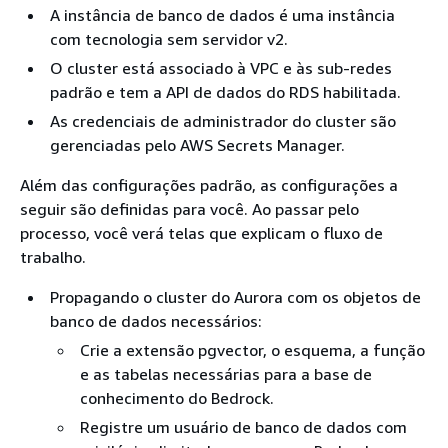
A instância de banco de dados é uma instância
com tecnologia sem servidor v2.
O cluster está associado à VPC e às sub-redes
padrão e tem a API de dados do RDS habilitada.
As credenciais de administrador do cluster são
gerenciadas pelo AWS Secrets Manager.
Além das configurações padrão, as configurações a
seguir são definidas para você. Ao passar pelo
processo, você verá telas que explicam o fluxo de
trabalho.
Propagando o cluster do Aurora com os objetos de
banco de dados necessários:
Crie a extensão pgvector, o esquema, a função
e as tabelas necessárias para a base de
conhecimento do Bedrock.
Registre um usuário de banco de dados com