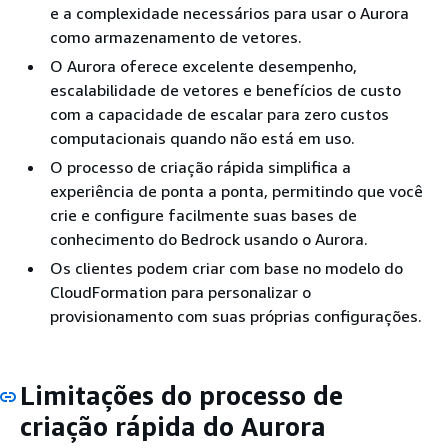
e a complexidade necessários para usar o Aurora
como armazenamento de vetores.
O Aurora oferece excelente desempenho,
escalabilidade de vetores e benefícios de custo
com a capacidade de escalar para zero custos
computacionais quando não está em uso.
O processo de criação rápida simplifica a
experiência de ponta a ponta, permitindo que você
crie e configure facilmente suas bases de
conhecimento do Bedrock usando o Aurora.
Os clientes podem criar com base no modelo do
CloudFormation para personalizar o
provisionamento com suas próprias configurações.
Limitações do processo de
criação rápida do Aurora