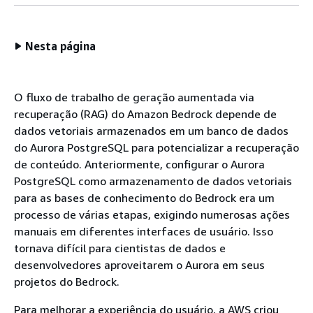
Nesta página
O fluxo de trabalho de geração aumentada via
recuperação (RAG) do Amazon Bedrock depende de
dados vetoriais armazenados em um banco de dados
do Aurora PostgreSQL para potencializar a recuperação
de conteúdo. Anteriormente, configurar o Aurora
PostgreSQL como armazenamento de dados vetoriais
para as bases de conhecimento do Bedrock era um
processo de várias etapas, exigindo numerosas ações
manuais em diferentes interfaces de usuário. Isso
tornava difícil para cientistas de dados e
desenvolvedores aproveitarem o Aurora em seus
projetos do Bedrock.
Para melhorar a experiência do usuário, a AWS criou