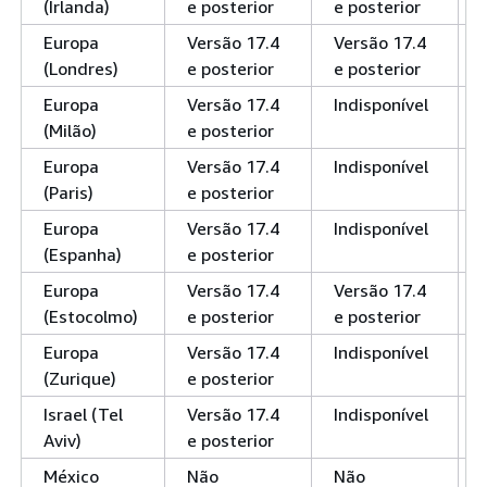
(Irlanda)
e posterior
e posterior
Europa
Versão 17.4
Versão 17.4
(Londres)
e posterior
e posterior
Europa
Versão 17.4
Indisponível
(Milão)
e posterior
Europa
Versão 17.4
Indisponível
(Paris)
e posterior
Europa
Versão 17.4
Indisponível
(Espanha)
e posterior
Europa
Versão 17.4
Versão 17.4
(Estocolmo)
e posterior
e posterior
Europa
Versão 17.4
Indisponível
(Zurique)
e posterior
Israel (Tel
Versão 17.4
Indisponível
Aviv)
e posterior
México
Não
Não