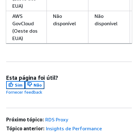
EUA)
AWS
Não
Não
GovCloud
disponível
disponível
(Oeste dos
EUA)
Esta página foi útil?
Sim
Não
Fornecer feedback
Próximo tópico:
RDS Proxy
Tópico anterior:
Insights de Performance