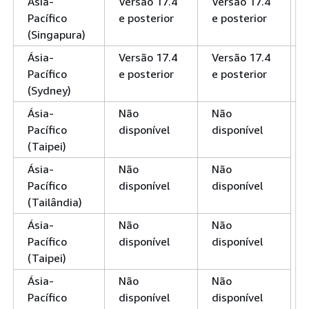
Ásia-
Versão 17.4
Versão 17.4
Pacífico
e posterior
e posterior
(Singapura)
Ásia-
Versão 17.4
Versão 17.4
Pacífico
e posterior
e posterior
(Sydney)
Ásia-
Não
Não
Pacífico
disponível
disponível
(Taipei)
Ásia-
Não
Não
Pacífico
disponível
disponível
(Tailândia)
Ásia-
Não
Não
Pacífico
disponível
disponível
(Taipei)
Ásia-
Não
Não
Pacífico
disponível
disponível