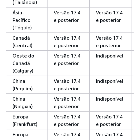
(Tailândia)
Ásia-
Versão 17.4
Versão 17.4
Pacífico
e posterior
e posterior
(Tóquio)
Canadá
Versão 17.4
Versão 17.4
(Central)
e posterior
e posterior
Oeste do
Versão 17.4
Indisponível
Canadá
e posterior
(Calgary)
China
Versão 17.4
Indisponível
(Pequim)
e posterior
China
Versão 17.4
Indisponível
(Ningxia)
e posterior
Europa
Versão 17.4
Versão 17.4
(Frankfurt)
e posterior
e posterior
Europa
Versão 17.4
Versão 17.4