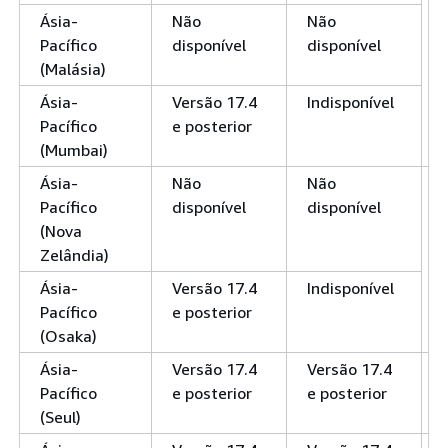
Ásia-
Não
Não
Pacífico
disponível
disponível
(Malásia)
Ásia-
Versão 17.4
Indisponível
Pacífico
e posterior
(Mumbai)
Ásia-
Não
Não
Pacífico
disponível
disponível
(Nova
Zelândia)
Ásia-
Versão 17.4
Indisponível
Pacífico
e posterior
(Osaka)
Ásia-
Versão 17.4
Versão 17.4
Pacífico
e posterior
e posterior
(Seul)