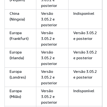
posterior
China
Versão
Indisponível
(Ningxia)
3.05.2 e
posterior
Europa
Versão
Versão 3.05.2
(Frankfurt)
3.05.2 e
e posterior
posterior
Europa
Versão
Versão 3.05.2
(Irlanda)
3.05.2 e
e posterior
posterior
Europa
Versão
Versão 3.05.2
(Londres)
3.05.2 e
e posterior
posterior
Europa
Versão
Indisponível
(Milão)
3.05.2 e
posterior