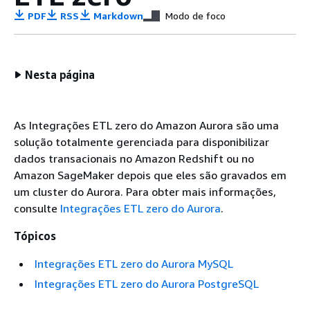
PDF
RSS
Markdown
Modo de foco
Nesta página
As Integrações ETL zero do Amazon Aurora são uma
solução totalmente gerenciada para disponibilizar
dados transacionais no Amazon Redshift ou no
Amazon SageMaker depois que eles são gravados em
um cluster do Aurora. Para obter mais informações,
consulte
Integrações ETL zero do Aurora
.
Tópicos
Integrações ETL zero do Aurora MySQL
Integrações ETL zero do Aurora PostgreSQL