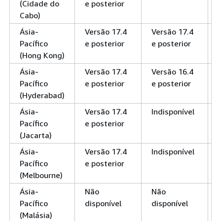
(Cidade do
e posterior
Cabo)
Ásia-
Versão 17.4
Versão 17.4
Pacífico
e posterior
e posterior
(Hong Kong)
Ásia-
Versão 17.4
Versão 16.4
Pacífico
e posterior
e posterior
(Hyderabad)
Ásia-
Versão 17.4
Indisponível
Pacífico
e posterior
(Jacarta)
Ásia-
Versão 17.4
Indisponível
Pacífico
e posterior
(Melbourne)
Ásia-
Não
Não
Pacífico
disponível
disponível
(Malásia)