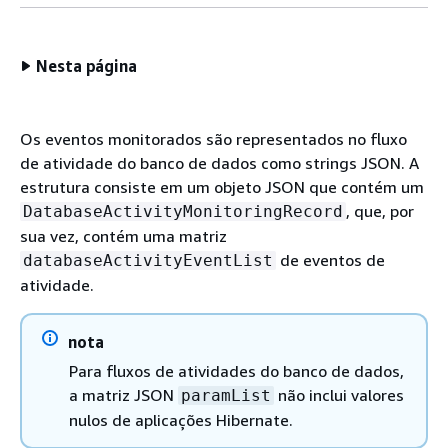
Nesta página
Os eventos monitorados são representados no fluxo
de atividade do banco de dados como strings JSON. A
estrutura consiste em um objeto JSON que contém um
, que, por
DatabaseActivityMonitoringRecord
sua vez, contém uma matriz
de eventos de
databaseActivityEventList
atividade.
nota
Para fluxos de atividades do banco de dados,
a matriz JSON
não inclui valores
paramList
nulos de aplicações Hibernate.