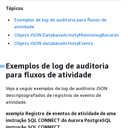
Tópicos
Exemplos de log de auditoria para fluxos de
atividade
Objeto JSON DatabaseActivityMonitoringRecords
Objeto JSON databaseActivityEvents
Exemplos de log de auditoria
para fluxos de atividade
Veja a seguir exemplos de log de auditoria JSON
descriptografados de registros de evento de
atividade.
exemplo Registro de eventos de atividade de
uma
instrução SQL CONNECT do Aurora PostgreSQL
instrução SQL CONNECT