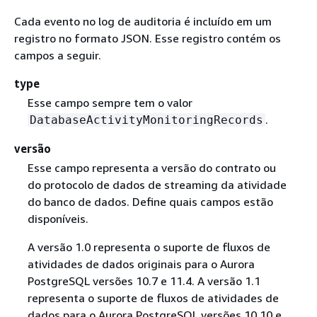
Cada evento no log de auditoria é incluído em um
registro no formato JSON. Esse registro contém os
campos a seguir.
type
Esse campo sempre tem o valor
.
DatabaseActivityMonitoringRecords
versão
Esse campo representa a versão do contrato ou
do protocolo de dados de streaming da atividade
do banco de dados. Define quais campos estão
disponíveis.
A versão 1.0 representa o suporte de fluxos de
atividades de dados originais para o Aurora
PostgreSQL versões 10.7 e 11.4. A versão 1.1
representa o suporte de fluxos de atividades de
dados para o Aurora PostgreSQL versões 10.10 e