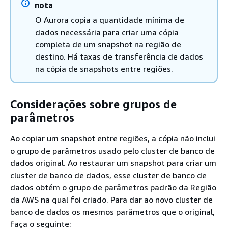
nota
O Aurora copia a quantidade mínima de
dados necessária para criar uma cópia
completa de um snapshot na região de
destino. Há taxas de transferência de dados
na cópia de snapshots entre regiões.
Considerações sobre grupos de
parâmetros
Ao copiar um snapshot entre regiões, a cópia não inclui
o grupo de parâmetros usado pelo cluster de banco de
dados original. Ao restaurar um snapshot para criar um
cluster de banco de dados, esse cluster de banco de
dados obtém o grupo de parâmetros padrão da Região
da AWS na qual foi criado. Para dar ao novo cluster de
banco de dados os mesmos parâmetros que o original,
faça o seguinte: