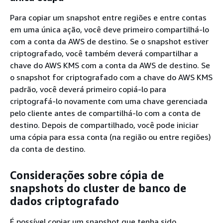
Para copiar um snapshot entre regiões e entre contas
em uma única ação, você deve primeiro compartilhá-lo
com a conta da AWS de destino. Se o snapshot estiver
criptografado, você também deverá compartilhar a
chave do AWS KMS com a conta da AWS de destino. Se
o snapshot for criptografado com a chave do AWS KMS
padrão, você deverá primeiro copiá-lo para
criptografá-lo novamente com uma chave gerenciada
pelo cliente antes de compartilhá-lo com a conta de
destino. Depois de compartilhado, você pode iniciar
uma cópia para essa conta (na região ou entre regiões)
da conta de destino.
Considerações sobre cópia de
snapshots do cluster de banco de
dados criptografado
É possível copiar um snapshot que tenha sido