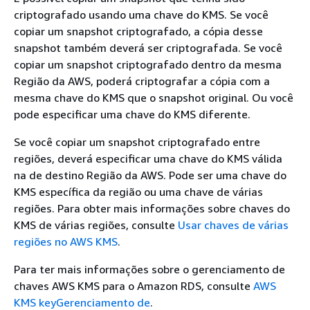
criptografado usando uma chave do KMS. Se você
copiar um snapshot criptografado, a cópia desse
snapshot também deverá ser criptografada. Se você
copiar um snapshot criptografado dentro da mesma
Região da AWS, poderá criptografar a cópia com a
mesma chave do KMS que o snapshot original. Ou você
pode especificar uma chave do KMS diferente.
Se você copiar um snapshot criptografado entre
regiões, deverá especificar uma chave do KMS válida
na de destino Região da AWS. Pode ser uma chave do
KMS específica da região ou uma chave de várias
regiões. Para obter mais informações sobre chaves do
KMS de várias regiões, consulte
Usar chaves de várias
regiões no AWS KMS
.
Para ter mais informações sobre o gerenciamento de
chaves AWS KMS para o Amazon RDS, consulte
AWS
KMS keyGerenciamento de
.