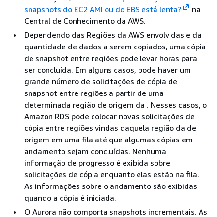
snapshots do EC2 AMI ou do EBS está lenta?
na
Central de Conhecimento da AWS.
Dependendo das Regiões da AWS envolvidas e da
quantidade de dados a serem copiados, uma cópia
de snapshot entre regiões pode levar horas para
ser concluída. Em alguns casos, pode haver um
grande número de solicitações de cópia de
snapshot entre regiões a partir de uma
determinada região de origem da . Nesses casos, o
Amazon RDS pode colocar novas solicitações de
cópia entre regiões vindas daquela região da de
origem em uma fila até que algumas cópias em
andamento sejam concluídas. Nenhuma
informação de progresso é exibida sobre
solicitações de cópia enquanto elas estão na fila.
As informações sobre o andamento são exibidas
quando a cópia é iniciada.
O Aurora não comporta snapshots incrementais. As