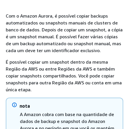
Com o Amazon Aurora, é possível copiar backups
automatizados ou snapshots manuais de clusters de
banco de dados. Depois de copiar um snapshot, a cópia
é um snapshot manual. É possível fazer várias cópias
de um backup automatizado ou snapshot manual, mas
cada um deve ter um identificador exclusivo.
É possível copiar um snapshot dentro da mesma
Região da AWS ou entre Regiões da AWS e também
copiar snapshots compartilhados. Você pode copiar
snapshots para outra Região da AWS ou conta em uma
única etapa.
nota
A Amazon cobra com base na quantidade de
dados de backup e snapshot do Amazon
Aurora e no período em que você os mantém.