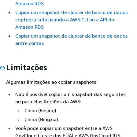
Amazon RDS
Copiar um snapshot de cluster de banco de dados
criptografado usando a AWS CLI ou a API do
Amazon RDS
Copiar um snapshot de cluster de banco de dados
entre contas
Limitações
Algumas limitações ao copiar snapshots:
Não é possível copiar um snapshot das seguintes
ou para elas Regiões da AWS:
China (Beijing)
China (Ningxia)
Você pode copiar um snapshot entre a AWS
GovCloud (Leste dos EUA) e AWS GovCloud (US-