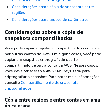
Considerações sobre cópia de snapshots entre
regiões
Considerações sobre grupos de parâmetros
Considerações sobre a cópia de
snapshots compartilhados
Você pode copiar snapshots compartilhados com você
por outras contas da AWS. Em alguns casos, você pode
copiar um snapshot criptografado que foi
compartilhado de outra conta da AWS. Nesses casos,
você deve ter acesso à AWS KMS key usada para
criptografar o snapshot. Para obter mais informações,
consulte
Compartilhamento de snapshots
criptografados
.
Cópia entre regiões e entre contas em uma
única etapa