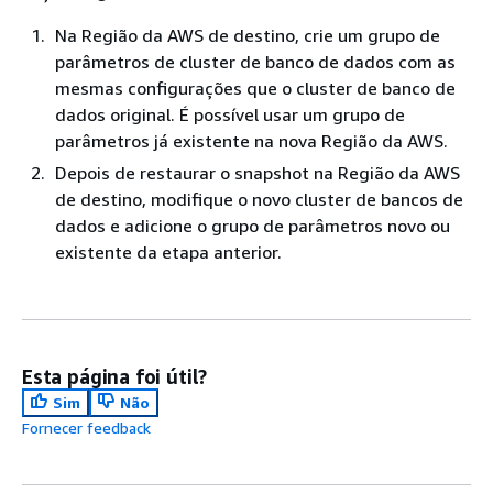
Na Região da AWS de destino, crie um grupo de
parâmetros de cluster de banco de dados com as
mesmas configurações que o cluster de banco de
dados original. É possível usar um grupo de
parâmetros já existente na nova Região da AWS.
Depois de restaurar o snapshot na Região da AWS
de destino, modifique o novo cluster de bancos de
dados e adicione o grupo de parâmetros novo ou
existente da etapa anterior.
Esta página foi útil?
Sim
Não
Fornecer feedback