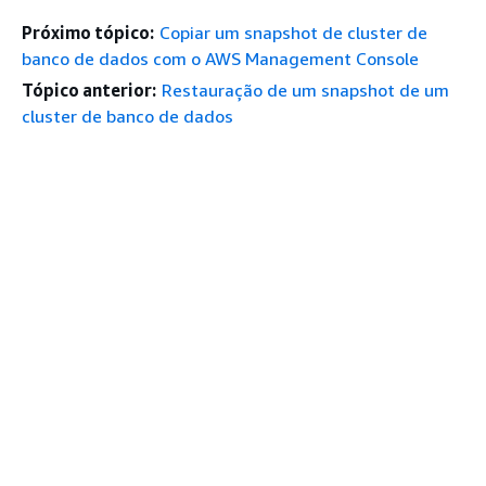
Próximo tópico:
Copiar um snapshot de cluster de
banco de dados com o AWS Management Console
Tópico anterior:
Restauração de um snapshot de um
cluster de banco de dados