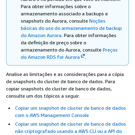
Para obter informações sobre o
armazenamento associado a backups e
snapshots do Aurora, consulte
Noções
básicas do uso do armazenamento de backup
do Amazon Aurora
. Para obter informações
da definição de preço sobre o
armazenamento do Aurora, consulte
Preços
do Amazon RDS for Aurora
.
Analise as limitações e as considerações para a cópia
de snapshots do cluster de banco de dados. Para
copiar snapshots do cluster de banco de dados,
consulte um dos tópicos a seguir.
Copiar um snapshot de cluster de banco de dados
com o AWS Management Console
Copiar um snapshot de cluster de banco de dados
não criptografado usando a AWS CLI ou a API do