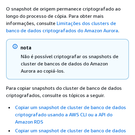
O snapshot de origem permanece criptografado ao
longo do processo de cópia. Para obter mais
informações, consulte
Limitações dos clusters de
banco de dados criptografados do Amazon Aurora
.
nota
Não é possível criptografar os snapshots de
cluster de bancos de dados do Amazon
Aurora ao copiá-los.
Para copiar snapshots do cluster de banco de dados
criptografados, consulte os tópicos a seguir.
Copiar um snapshot de cluster de banco de dados
criptografado usando a AWS CLI ou a API do
Amazon RDS
Copiar um snapshot de cluster de banco de dados