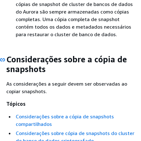
cópias de snapshot de cluster de bancos de dados
do Aurora são sempre armazenadas como cópias
completas. Uma cópia completa de snapshot
contém todos os dados e metadados necessários
para restaurar o cluster de banco de dados.
Considerações sobre a cópia de
snapshots
As considerações a seguir devem ser observadas ao
copiar snapshots.
Tópicos
Considerações sobre a cópia de snapshots
compartilhados
Considerações sobre cópia de snapshots do cluster
de banco de dados criptografado