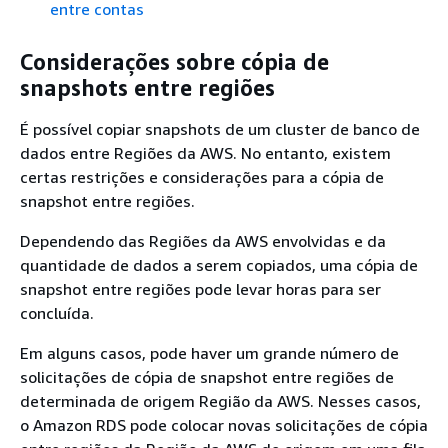
entre contas
Considerações sobre cópia de
snapshots entre regiões
É possível copiar snapshots de um cluster de banco de
dados entre Regiões da AWS. No entanto, existem
certas restrições e considerações para a cópia de
snapshot entre regiões.
Dependendo das Regiões da AWS envolvidas e da
quantidade de dados a serem copiados, uma cópia de
snapshot entre regiões pode levar horas para ser
concluída.
Em alguns casos, pode haver um grande número de
solicitações de cópia de snapshot entre regiões de
determinada de origem Região da AWS. Nesses casos,
o Amazon RDS pode colocar novas solicitações de cópia