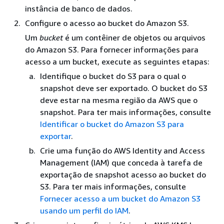
instância de banco de dados.
Configure o acesso ao bucket do Amazon S3.
Um
bucket
é um contêiner de objetos ou arquivos
do Amazon S3. Para fornecer informações para
acesso a um bucket, execute as seguintes etapas:
Identifique o bucket do S3 para o qual o
snapshot deve ser exportado. O bucket do S3
deve estar na mesma região da AWS que o
snapshot. Para ter mais informações, consulte
Identificar o bucket do Amazon S3 para
exportar
.
Crie uma função do AWS Identity and Access
Management (IAM) que conceda à tarefa de
exportação de snapshot acesso ao bucket do
S3. Para ter mais informações, consulte
Fornecer acesso a um bucket do Amazon S3
usando um perfil do IAM
.