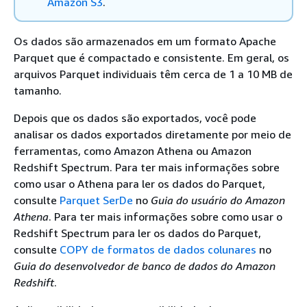
Amazon S3
.
Os dados são armazenados em um formato Apache
Parquet que é compactado e consistente. Em geral, os
arquivos Parquet individuais têm cerca de 1 a 10 MB de
tamanho.
Depois que os dados são exportados, você pode
analisar os dados exportados diretamente por meio de
ferramentas, como Amazon Athena ou Amazon
Redshift Spectrum. Para ter mais informações sobre
como usar o Athena para ler os dados do Parquet,
consulte
Parquet SerDe
no
Guia do usuário do Amazon
Athena
. Para ter mais informações sobre como usar o
Redshift Spectrum para ler os dados do Parquet,
consulte
COPY de formatos de dados colunares
no
Guia do desenvolvedor de banco de dados do Amazon
Redshift
.