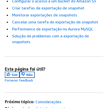
Configurar o acesso a um bucket do Amazon S3
Criar tarefas de exportação de snapshot
Monitorar exportações de snapshots
Cancelar uma tarefa de exportação de snapshot
Performance de exportação no Aurora MySQL
Solução de problemas com a exportação de
snapshots
Esta página foi útil?
Sim
Não
Fornecer feedback
Próximo tópico:
Considerações