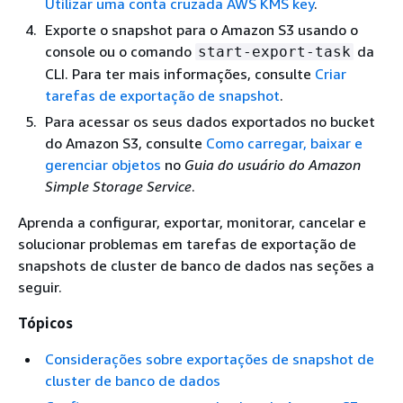
Utilizar uma conta cruzada AWS KMS key
.
Exporte o snapshot para o Amazon S3 usando o
console ou o comando
da
start-export-task
CLI. Para ter mais informações, consulte
Criar
tarefas de exportação de snapshot
.
Para acessar os seus dados exportados no bucket
do Amazon S3, consulte
Como carregar, baixar e
gerenciar objetos
no
Guia do usuário do Amazon
Simple Storage Service
.
Aprenda a configurar, exportar, monitorar, cancelar e
solucionar problemas em tarefas de exportação de
snapshots de cluster de banco de dados nas seções a
seguir.
Tópicos
Considerações sobre exportações de snapshot de
cluster de banco de dados