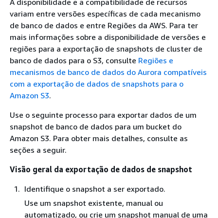
A disponibilidade e a compatibilidade de recursos
variam entre versões específicas de cada mecanismo
de banco de dados e entre Regiões da AWS. Para ter
mais informações sobre a disponibilidade de versões e
regiões para a exportação de snapshots de cluster de
banco de dados para o S3, consulte
Regiões e
mecanismos de banco de dados do Aurora compatíveis
com a exportação de dados de snapshots para o
Amazon S3
.
Use o seguinte processo para exportar dados de um
snapshot de banco de dados para um bucket do
Amazon S3. Para obter mais detalhes, consulte as
seções a seguir.
Visão geral da exportação de dados de snapshot
Identifique o snapshot a ser exportado.
Use um snapshot existente, manual ou
automatizado, ou crie um snapshot manual de uma