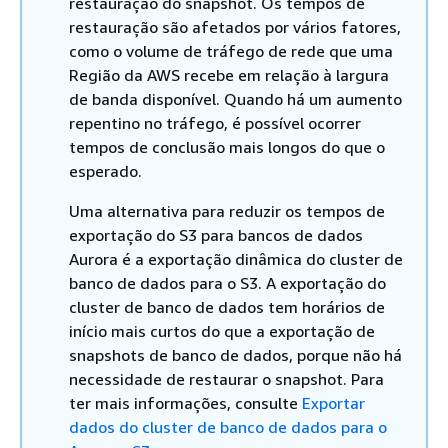
restauração do snapshot. Os tempos de
restauração são afetados por vários fatores,
como o volume de tráfego de rede que uma
Região da AWS recebe em relação à largura
de banda disponível. Quando há um aumento
repentino no tráfego, é possível ocorrer
tempos de conclusão mais longos do que o
esperado.
Uma alternativa para reduzir os tempos de
exportação do S3 para bancos de dados
Aurora é a exportação dinâmica do cluster de
banco de dados para o S3. A exportação do
cluster de banco de dados tem horários de
início mais curtos do que a exportação de
snapshots de banco de dados, porque não há
necessidade de restaurar o snapshot. Para
ter mais informações, consulte
Exportar
dados do cluster de banco de dados para o