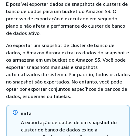
É possível exportar dados de snapshots de clusters de
banco de dados para um bucket do Amazon S3. O
processo de exportação é executado em segundo
plano e não afeta a performance do cluster de banco
de dados ativo.
Ao exportar um snapshot de cluster de banco de
dados, o Amazon Aurora extrai os dados do snapshot e
os armazena em um bucket do Amazon S3. Você pode
exportar snapshots manuais e snapshots
automatizados do sistema. Por padrão, todos os dados
no snapshot são exportados. No entanto, você pode
optar por exportar conjuntos específicos de bancos de
dados, esquemas ou tabelas.
nota
A exportação de dados de um snapshot do
cluster de banco de dados exige a