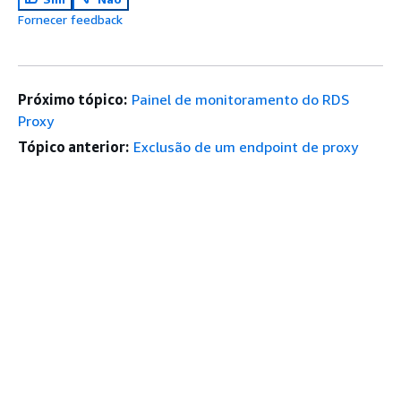
Fornecer feedback
Próximo tópico:
Painel de monitoramento do RDS
Proxy
Tópico anterior:
Exclusão de um endpoint de proxy