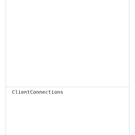
ClientConnections