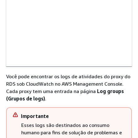
Você pode encontrar os logs de atividades do proxy do
RDS sob CloudWatch no AWS Management Console.
Cada proxy tem uma entrada na página
Log groups
(Grupos de logs)
.
Importante
Esses logs são destinados ao consumo
humano para fins de solução de problemas e