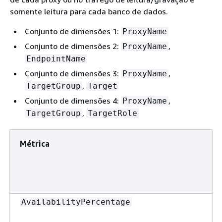
somente leitura para cada banco de dados.
Conjunto de dimensões 1:
ProxyName
Conjunto de dimensões 2:
,
ProxyName
EndpointName
Conjunto de dimensões 3:
,
ProxyName
,
TargetGroup
Target
Conjunto de dimensões 4:
,
ProxyName
,
TargetGroup
TargetRole
Métrica
AvailabilityPercentage