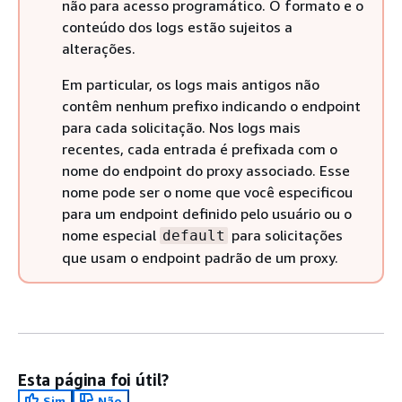
não para acesso programático. O formato e o
conteúdo dos logs estão sujeitos a
alterações.
Em particular, os logs mais antigos não
contêm nenhum prefixo indicando o endpoint
para cada solicitação. Nos logs mais
recentes, cada entrada é prefixada com o
nome do endpoint do proxy associado. Esse
nome pode ser o nome que você especificou
para um endpoint definido pelo usuário ou o
nome especial
para solicitações
default
que usam o endpoint padrão de um proxy.
Esta página foi útil?
Sim
Não