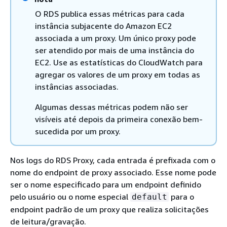
O RDS publica essas métricas para cada
instância subjacente do Amazon EC2
associada a um proxy. Um único proxy pode
ser atendido por mais de uma instância do
EC2. Use as estatísticas do CloudWatch para
agregar os valores de um proxy em todas as
instâncias associadas.
Algumas dessas métricas podem não ser
visíveis até depois da primeira conexão bem-
sucedida por um proxy.
Nos logs do RDS Proxy, cada entrada é prefixada com o
nome do endpoint de proxy associado. Esse nome pode
ser o nome especificado para um endpoint definido
pelo usuário ou o nome especial
para o
default
endpoint padrão de um proxy que realiza solicitações
de leitura/gravação.