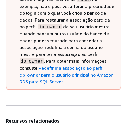
exemplo, não é possível alterar a propriedade
do login com o qual você criou o banco de
dados. Para restaurar a associação perdida
no perfil
de seu usuário mestre
db_owner
quando nenhum outro usuário do banco de
dados puder ser usado para conceder a
associação, redefina a senha do usuário
mestre para ter a associação ao perfil
. Para obter mais informações,
db_owner
consulte
Redefinir a associação ao perfil
db_owner para o usuário principal no Amazon
RDS para SQL Server
.
Recursos relacionados