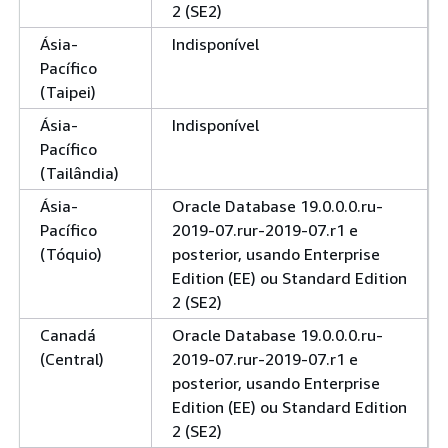
2 (SE2)
Ásia-
Indisponível
Pacífico
(Taipei)
Ásia-
Indisponível
Pacífico
(Tailândia)
Ásia-
Oracle Database 19.0.0.0.ru-
Pacífico
2019-07.rur-2019-07.r1 e
(Tóquio)
posterior, usando Enterprise
Edition (EE) ou Standard Edition
2 (SE2)
Canadá
Oracle Database 19.0.0.0.ru-
(Central)
2019-07.rur-2019-07.r1 e
posterior, usando Enterprise
Edition (EE) ou Standard Edition
2 (SE2)