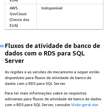
AWS
Indisponível
GovCloud
(Oeste dos
EUA)
Fluxos de atividade de banco de
dados com o RDS para SQL
Server
As regiões e as versões do mecanismo a seguir estão
disponíveis para fluxos de atividade de banco de
dados com o RDS para SQL Server.
Para ter mais informações sobre os requisitos
adicionais para fluxos de atividade de banco de dados
com o RDS para SQL Server, consulte
Visão geral dos