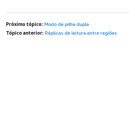
Próximo tópico:
Modo de pilha dupla
Tópico anterior:
Réplicas de leitura entre regiões