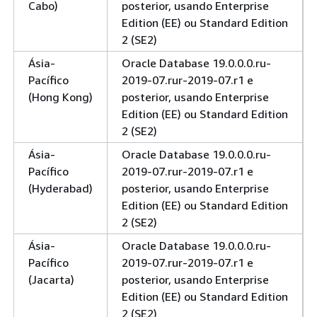
Cabo)
posterior, usando Enterprise
Edition (EE) ou Standard Edition
2 (SE2)
Ásia-
Oracle Database 19.0.0.0.ru-
Pacífico
2019-07.rur-2019-07.r1 e
(Hong Kong)
posterior, usando Enterprise
Edition (EE) ou Standard Edition
2 (SE2)
Ásia-
Oracle Database 19.0.0.0.ru-
Pacífico
2019-07.rur-2019-07.r1 e
(Hyderabad)
posterior, usando Enterprise
Edition (EE) ou Standard Edition
2 (SE2)
Ásia-
Oracle Database 19.0.0.0.ru-
Pacífico
2019-07.rur-2019-07.r1 e
(Jacarta)
posterior, usando Enterprise
Edition (EE) ou Standard Edition
2 (SE2)