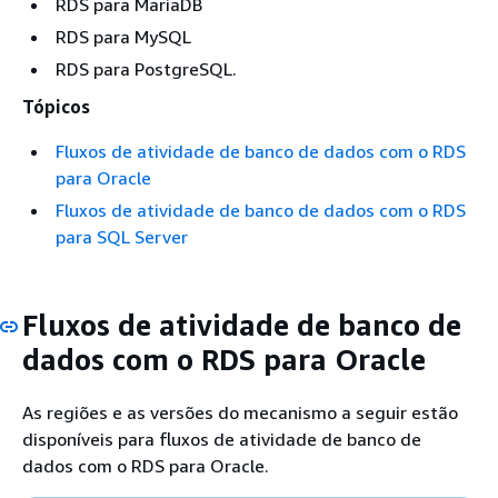
RDS para MariaDB
RDS para MySQL
RDS para PostgreSQL.
Tópicos
Fluxos de atividade de banco de dados com o RDS
para Oracle
Fluxos de atividade de banco de dados com o RDS
para SQL Server
Fluxos de atividade de banco de
dados com o RDS para Oracle
As regiões e as versões do mecanismo a seguir estão
disponíveis para fluxos de atividade de banco de
dados com o RDS para Oracle.