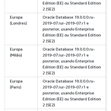
Edition (EE) ou Standard Edition
2 (SE2)
Europa
Oracle Database 19.0.0.0.ru-
(Londres)
2019-07.rur-2019-07.r1 e
posterior, usando Enterprise
Edition (EE) ou Standard Edition
2 (SE2)
Europa
Oracle Database 19.0.0.0.ru-
(Milão)
2019-07.rur-2019-07.r1 e
posterior, usando Enterprise
Edition (EE) ou Standard Edition
2 (SE2)
Europa
Oracle Database 19.0.0.0.ru-
(Paris)
2019-07.rur-2019-07.r1 e
posterior, usando Enterprise
Edition (EE) ou Standard Edition
2 (SE2)