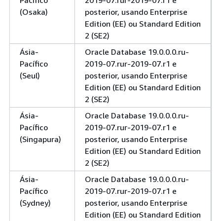
(Osaka)
posterior, usando Enterprise
Edition (EE) ou Standard Edition
2 (SE2)
Ásia-
Oracle Database 19.0.0.0.ru-
Pacífico
2019-07.rur-2019-07.r1 e
(Seul)
posterior, usando Enterprise
Edition (EE) ou Standard Edition
2 (SE2)
Ásia-
Oracle Database 19.0.0.0.ru-
Pacífico
2019-07.rur-2019-07.r1 e
(Singapura)
posterior, usando Enterprise
Edition (EE) ou Standard Edition
2 (SE2)
Ásia-
Oracle Database 19.0.0.0.ru-
Pacífico
2019-07.rur-2019-07.r1 e
(Sydney)
posterior, usando Enterprise
Edition (EE) ou Standard Edition