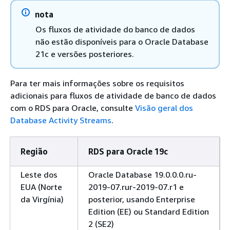
nota
Os fluxos de atividade do banco de dados
não estão disponíveis para o Oracle Database
21c e versões posteriores.
Para ter mais informações sobre os requisitos
adicionais para fluxos de atividade de banco de dados
com o RDS para Oracle, consulte
Visão geral dos
Database Activity Streams
.
Região
RDS para Oracle 19c
Leste dos
Oracle Database 19.0.0.0.ru-
EUA (Norte
2019-07.rur-2019-07.r1 e
da Virgínia)
posterior, usando Enterprise
Edition (EE) ou Standard Edition
2 (SE2)