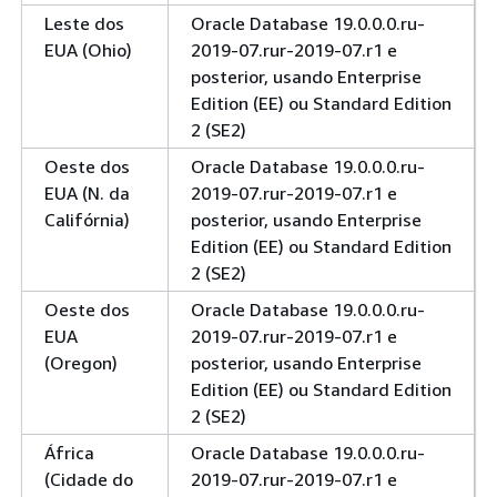
Leste dos
Oracle Database 19.0.0.0.ru-
EUA (Ohio)
2019-07.rur-2019-07.r1 e
posterior, usando Enterprise
Edition (EE) ou Standard Edition
2 (SE2)
Oeste dos
Oracle Database 19.0.0.0.ru-
EUA (N. da
2019-07.rur-2019-07.r1 e
Califórnia)
posterior, usando Enterprise
Edition (EE) ou Standard Edition
2 (SE2)
Oeste dos
Oracle Database 19.0.0.0.ru-
EUA
2019-07.rur-2019-07.r1 e
(Oregon)
posterior, usando Enterprise
Edition (EE) ou Standard Edition
2 (SE2)
África
Oracle Database 19.0.0.0.ru-
(Cidade do
2019-07.rur-2019-07.r1 e