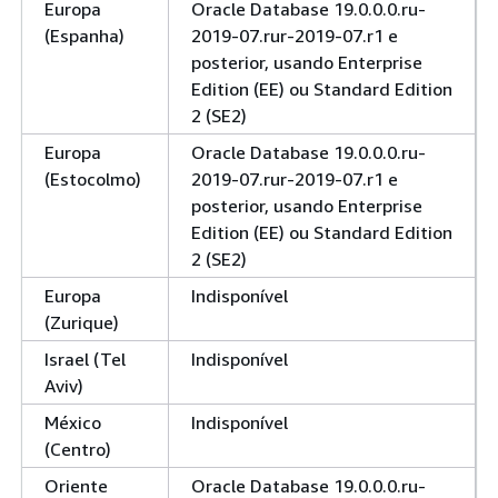
Europa
Oracle Database 19.0.0.0.ru-
(Espanha)
2019-07.rur-2019-07.r1 e
posterior, usando Enterprise
Edition (EE) ou Standard Edition
2 (SE2)
Europa
Oracle Database 19.0.0.0.ru-
(Estocolmo)
2019-07.rur-2019-07.r1 e
posterior, usando Enterprise
Edition (EE) ou Standard Edition
2 (SE2)
Europa
Indisponível
(Zurique)
Israel (Tel
Indisponível
Aviv)
México
Indisponível
(Centro)
Oriente
Oracle Database 19.0.0.0.ru-