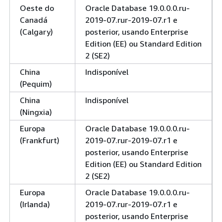
Oeste do
Oracle Database 19.0.0.0.ru-
Canadá
2019-07.rur-2019-07.r1 e
(Calgary)
posterior, usando Enterprise
Edition (EE) ou Standard Edition
2 (SE2)
China
Indisponível
(Pequim)
China
Indisponível
(Ningxia)
Europa
Oracle Database 19.0.0.0.ru-
(Frankfurt)
2019-07.rur-2019-07.r1 e
posterior, usando Enterprise
Edition (EE) ou Standard Edition
2 (SE2)
Europa
Oracle Database 19.0.0.0.ru-
(Irlanda)
2019-07.rur-2019-07.r1 e
posterior, usando Enterprise