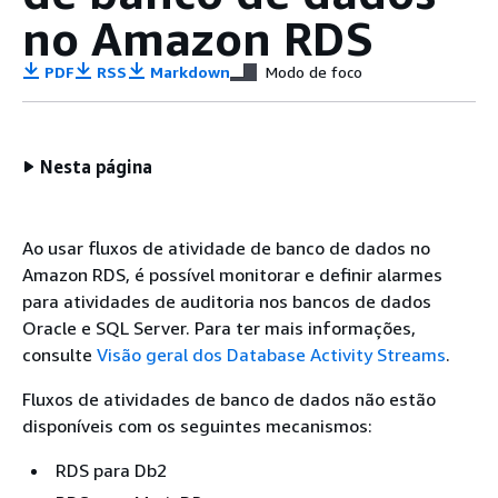
no Amazon RDS
PDF
RSS
Markdown
Modo de foco
Nesta página
Ao usar fluxos de atividade de banco de dados no
Amazon RDS, é possível monitorar e definir alarmes
para atividades de auditoria nos bancos de dados
Oracle e SQL Server. Para ter mais informações,
consulte
Visão geral dos Database Activity Streams
.
Fluxos de atividades de banco de dados não estão
disponíveis com os seguintes mecanismos:
RDS para Db2