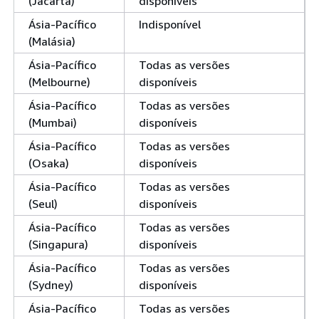
(Jacarta)
disponíveis
Ásia-Pacífico
Indisponível
(Malásia)
Ásia-Pacífico
Todas as versões
(Melbourne)
disponíveis
Ásia-Pacífico
Todas as versões
(Mumbai)
disponíveis
Ásia-Pacífico
Todas as versões
(Osaka)
disponíveis
Ásia-Pacífico
Todas as versões
(Seul)
disponíveis
Ásia-Pacífico
Todas as versões
(Singapura)
disponíveis
Ásia-Pacífico
Todas as versões
(Sydney)
disponíveis
Ásia-Pacífico
Todas as versões