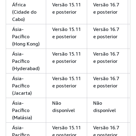
África
Versão 15.11
Versão 16.7
(Cidade do
e posterior
e posterior
Cabo)
Ásia-
Versão 15.11
Versão 16.7
Pacífico
e posterior
e posterior
(Hong Kong)
Ásia-
Versão 15.11
Versão 16.7
Pacífico
e posterior
e posterior
(Hyderabad)
Ásia-
Versão 15.11
Versão 16.7
Pacífico
e posterior
e posterior
(Jacarta)
Ásia-
Não
Não
Pacífico
disponível
disponível
(Malásia)
Ásia-
Versão 15.11
Versão 16.7
Pacífico
e posterior
e posterior