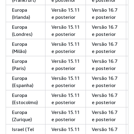
(Frankfurt)
e posterior
e posterior
Europa
Versão 15.11
Versão 16.7
(Irlanda)
e posterior
e posterior
Europa
Versão 15.11
Versão 16.7
(Londres)
e posterior
e posterior
Europa
Versão 15.11
Versão 16.7
(Milão)
e posterior
e posterior
Europa
Versão 15.11
Versão 16.7
(Paris)
e posterior
e posterior
Europa
Versão 15.11
Versão 16.7
(Espanha)
e posterior
e posterior
Europa
Versão 15.11
Versão 16.7
(Estocolmo)
e posterior
e posterior
Europa
Versão 15.11
Versão 16.7
(Zurique)
e posterior
e posterior
Israel (Tel
Versão 15.11
Versão 16.7