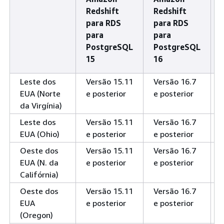
Redshift
Redshift
para RDS
para RDS
para
para
PostgreSQL
PostgreSQL
15
16
Leste dos
Versão 15.11
Versão 16.7
EUA (Norte
e posterior
e posterior
da Virgínia)
Leste dos
Versão 15.11
Versão 16.7
EUA (Ohio)
e posterior
e posterior
Oeste dos
Versão 15.11
Versão 16.7
EUA (N. da
e posterior
e posterior
Califórnia)
Oeste dos
Versão 15.11
Versão 16.7
EUA
e posterior
e posterior
(Oregon)