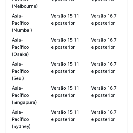
(Melbourne)
Ásia-
Versão 15.11
Versão 16.7
Pacífico
e posterior
e posterior
(Mumbai)
Ásia-
Versão 15.11
Versão 16.7
Pacífico
e posterior
e posterior
(Osaka)
Ásia-
Versão 15.11
Versão 16.7
Pacífico
e posterior
e posterior
(Seul)
Ásia-
Versão 15.11
Versão 16.7
Pacífico
e posterior
e posterior
(Singapura)
Ásia-
Versão 15.11
Versão 16.7
Pacífico
e posterior
e posterior
(Sydney)