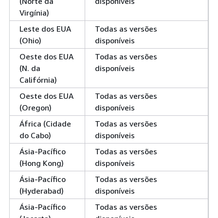
(Norte da
disponíveis
Virgínia)
Leste dos EUA
Todas as versões
(Ohio)
disponíveis
Oeste dos EUA
Todas as versões
(N. da
disponíveis
Califórnia)
Oeste dos EUA
Todas as versões
(Oregon)
disponíveis
África (Cidade
Todas as versões
do Cabo)
disponíveis
Ásia-Pacífico
Todas as versões
(Hong Kong)
disponíveis
Ásia-Pacífico
Todas as versões
(Hyderabad)
disponíveis
Ásia-Pacífico
Todas as versões