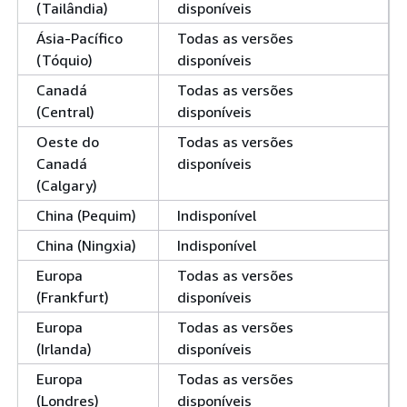
(Tailândia)
disponíveis
Ásia-Pacífico
Todas as versões
(Tóquio)
disponíveis
Canadá
Todas as versões
(Central)
disponíveis
Oeste do
Todas as versões
Canadá
disponíveis
(Calgary)
China (Pequim)
Indisponível
China (Ningxia)
Indisponível
Europa
Todas as versões
(Frankfurt)
disponíveis
Europa
Todas as versões
(Irlanda)
disponíveis
Europa
Todas as versões
(Londres)
disponíveis