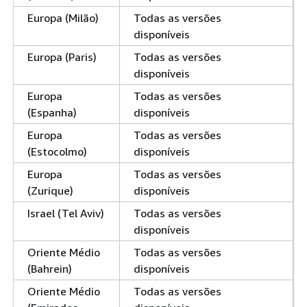
Europa (Milão)
Todas as versões
disponíveis
Europa (Paris)
Todas as versões
disponíveis
Europa
Todas as versões
(Espanha)
disponíveis
Europa
Todas as versões
(Estocolmo)
disponíveis
Europa
Todas as versões
(Zurique)
disponíveis
Israel (Tel Aviv)
Todas as versões
disponíveis
Oriente Médio
Todas as versões
(Bahrein)
disponíveis
Oriente Médio
Todas as versões