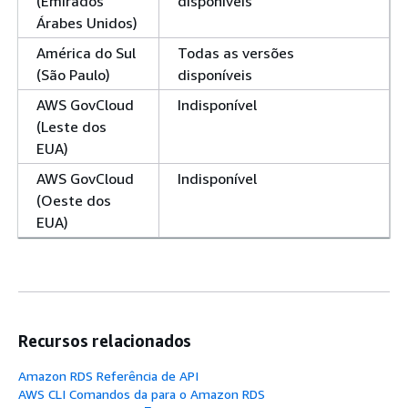
(Emirados
disponíveis
Árabes Unidos)
América do Sul
Todas as versões
(São Paulo)
disponíveis
AWS GovCloud
Indisponível
(Leste dos
EUA)
AWS GovCloud
Indisponível
(Oeste dos
EUA)
Recursos relacionados
Amazon RDS Referência de API
AWS CLI Comandos da para o Amazon RDS