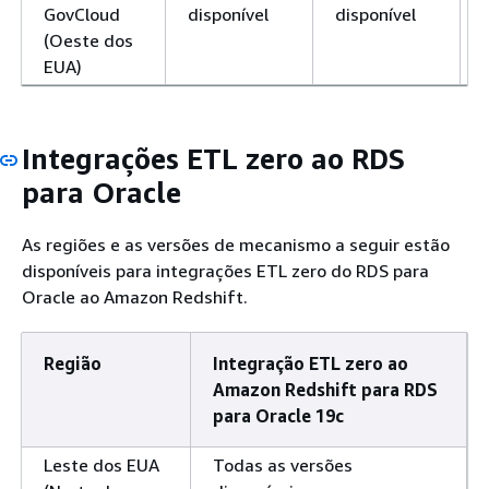
GovCloud
disponível
disponível
(Oeste dos
EUA)
Integrações ETL zero ao RDS
para Oracle
As regiões e as versões de mecanismo a seguir estão
disponíveis para integrações ETL zero do RDS para
Oracle ao Amazon Redshift.
Região
Integração ETL zero ao
Amazon Redshift para RDS
para Oracle 19c
Leste dos EUA
Todas as versões