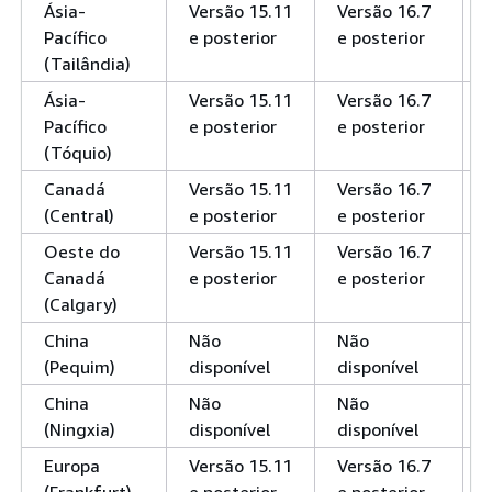
Ásia-
Versão 15.11
Versão 16.7
Pacífico
e posterior
e posterior
(Tailândia)
Ásia-
Versão 15.11
Versão 16.7
Pacífico
e posterior
e posterior
(Tóquio)
Canadá
Versão 15.11
Versão 16.7
(Central)
e posterior
e posterior
Oeste do
Versão 15.11
Versão 16.7
Canadá
e posterior
e posterior
(Calgary)
China
Não
Não
(Pequim)
disponível
disponível
China
Não
Não
(Ningxia)
disponível
disponível
Europa
Versão 15.11
Versão 16.7