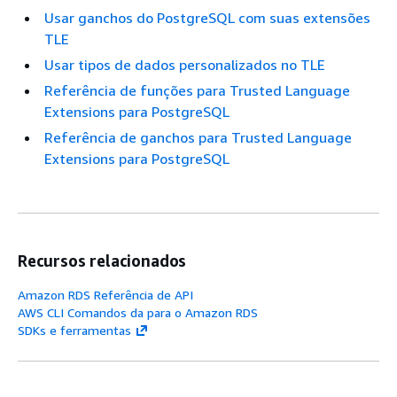
Usar ganchos do PostgreSQL com suas extensões
TLE
Usar tipos de dados personalizados no TLE
Referência de funções para Trusted Language
Extensions para PostgreSQL
Referência de ganchos para Trusted Language
Extensions para PostgreSQL
Recursos relacionados
Amazon RDS Referência de API
AWS CLI Comandos da para o Amazon RDS
SDKs e ferramentas