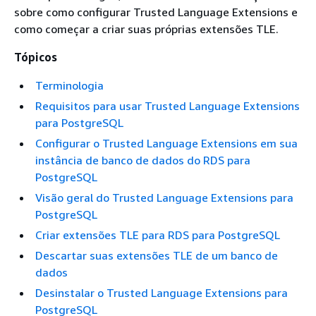
sobre como configurar Trusted Language Extensions e
como começar a criar suas próprias extensões TLE.
Tópicos
Terminologia
Requisitos para usar Trusted Language Extensions
para PostgreSQL
Configurar o Trusted Language Extensions em sua
instância de banco de dados do RDS para
PostgreSQL
Visão geral do Trusted Language Extensions para
PostgreSQL
Criar extensões TLE para RDS para PostgreSQL
Descartar suas extensões TLE de um banco de
dados
Desinstalar o Trusted Language Extensions para
PostgreSQL