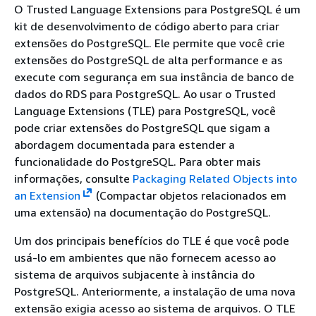
O Trusted Language Extensions para PostgreSQL é um
kit de desenvolvimento de código aberto para criar
extensões do PostgreSQL. Ele permite que você crie
extensões do PostgreSQL de alta performance e as
execute com segurança em
sua instância de banco de
dados do RDS para PostgreSQL.
Ao usar o Trusted
Language Extensions (TLE) para PostgreSQL, você
pode criar extensões do PostgreSQL que sigam a
abordagem documentada para estender a
funcionalidade do PostgreSQL. Para obter mais
informações, consulte
Packaging Related Objects into
an Extension
(Compactar objetos relacionados em
uma extensão) na documentação do PostgreSQL.
Um dos principais benefícios do TLE é que você pode
usá-lo em ambientes que não fornecem acesso ao
sistema de arquivos subjacente à instância do
PostgreSQL. Anteriormente, a instalação de uma nova
extensão exigia acesso ao sistema de arquivos. O TLE