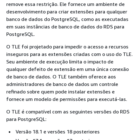
remove essa restrição. Ele fornece um ambiente de
desenvolvimento para criar extensões para qualquer
banco de dados do PostgreSQL, como as executadas
em
suas instâncias de banco de dados do RDS para
PostgreSQL.
O TLE foi projetado para impedir o acesso a recursos
inseguros para as extensões criadas com o uso do TLE.
Seu ambiente de execução limita o impacto de
qualquer defeito de extensão em uma única conexão
de banco de dados. O TLE também oferece aos
administradores de banco de dados um controle
refinado sobre quem pode instalar extensões e
fornece um modelo de permissões para executá-las.
O TLE é compatível com as seguintes versões do RDS
para PostgreSQL:
Versão 18.1 e versões 18 posteriores