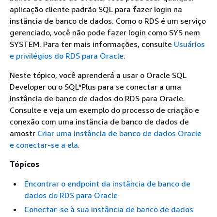
aplicação cliente padrão SQL para fazer login na
instância de banco de dados. Como o RDS é um serviço
gerenciado, você não pode fazer login como SYS nem
SYSTEM. Para ter mais informações, consulte
Usuários
e privilégios do RDS para Oracle
.
Neste tópico, você aprenderá a usar o Oracle SQL
Developer ou o SQL*Plus para se conectar a uma
instância de banco de dados do RDS para Oracle.
Consulte e veja um exemplo do processo de criação e
conexão com uma instância de banco de dados de
amostr
Criar uma instância de banco de dados Oracle
e conectar-se a ela
.
Tópicos
Encontrar o endpoint da instância de banco de
dados do RDS para Oracle
Conectar-se à sua instância de banco de dados