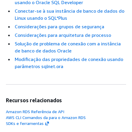
usando o Oracle SQL Developer
Conectar-se à sua instância de banco de dados do
Linux usando o SQL*Plus
Considerações para grupos de segurança
Considerações para arquitetura de processo
Solução de problema de conexão com a instância
de banco de dados Oracle
Modificação das propriedades de conexão usando
parâmetros sqlnet.ora
Recursos relacionados
Amazon RDS Referência de API
AWS CLI Comandos da para o Amazon RDS
SDKs e ferramentas