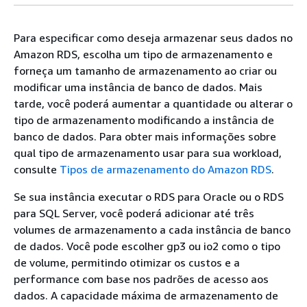
Para especificar como deseja armazenar seus dados no
Amazon RDS, escolha um tipo de armazenamento e
forneça um tamanho de armazenamento ao criar ou
modificar uma instância de banco de dados. Mais
tarde, você poderá aumentar a quantidade ou alterar o
tipo de armazenamento modificando a instância de
banco de dados. Para obter mais informações sobre
qual tipo de armazenamento usar para sua workload,
consulte
Tipos de armazenamento do Amazon RDS
.
Se sua instância executar o RDS para Oracle ou o RDS
para SQL Server, você poderá adicionar até três
volumes de armazenamento a cada instância de banco
de dados. Você pode escolher gp3 ou io2 como o tipo
de volume, permitindo otimizar os custos e a
performance com base nos padrões de acesso aos
dados. A capacidade máxima de armazenamento de