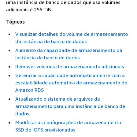
uma instância de banco de dados que usa volumes
adicionais é 256 TiB.
Tópicos
Visualizar detalhes do volume de armazenamento
da instância de banco de dados
Aumento da capacidade de armazenamento da
instância de banco de dados
Remover volumes de armazenamento adicionais
Gerenciar a capacidade automaticamente com a
escalabilidade automática de armazenamento do
Amazon RDS
Atualizando o sistema de arquivos de
armazenamento para uma instância de banco de
dados
Modificar as configurações de armazenamento
SSD de IOPS provisionadas