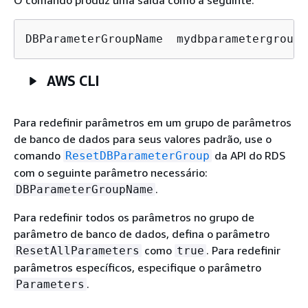
DBParameterGroupName  mydbparametergroup
AWS CLI
Para redefinir parâmetros em um grupo de parâmetros
de banco de dados para seus valores padrão, use o
comando
da API do RDS
ResetDBParameterGroup
com o seguinte parâmetro necessário:
.
DBParameterGroupName
Para redefinir todos os parâmetros no grupo de
parâmetro de banco de dados, defina o parâmetro
como
. Para redefinir
ResetAllParameters
true
parâmetros específicos, especifique o parâmetro
.
Parameters