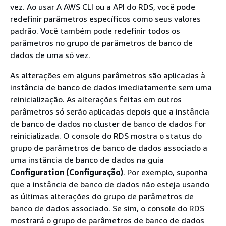
vez. Ao usar A AWS CLI ou a API do RDS, você pode
redefinir parâmetros específicos como seus valores
padrão. Você também pode redefinir todos os
parâmetros no grupo de parâmetros de banco de
dados de uma só vez.
As alterações em alguns parâmetros são aplicadas à
instância de banco de dados imediatamente sem uma
reinicialização. As alterações feitas em outros
parâmetros só serão aplicadas depois que a instância
de banco de dados no cluster de banco de dados for
reinicializada. O console do RDS mostra o status do
grupo de parâmetros de banco de dados associado a
uma instância de banco de dados na guia
Configuration (Configuração)
. Por exemplo, suponha
que a instância de banco de dados não esteja usando
as últimas alterações do grupo de parâmetros de
banco de dados associado. Se sim, o console do RDS
mostrará o grupo de parâmetros de banco de dados