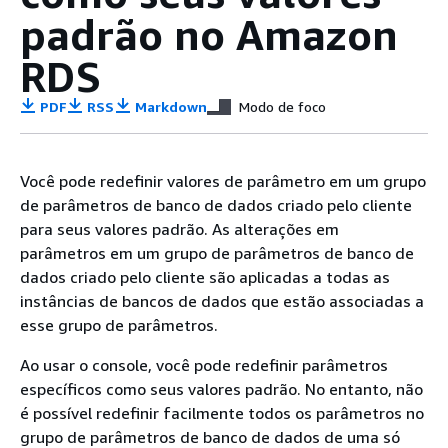
padrão no
Amazon
RDS
PDF
RSS
Markdown
Modo de foco
Você pode redefinir valores de parâmetro em um grupo
de parâmetros de banco de dados criado pelo cliente
para seus valores padrão. As alterações em
parâmetros em um grupo de parâmetros de banco de
dados criado pelo cliente são aplicadas a todas as
instâncias de bancos de dados que estão associadas a
esse grupo de parâmetros.
Ao usar o console, você pode redefinir parâmetros
específicos como seus valores padrão. No entanto, não
é possível redefinir facilmente todos os parâmetros no
grupo de parâmetros de banco de dados de uma só