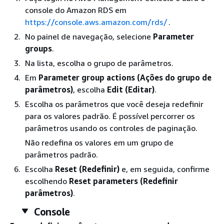
console do Amazon RDS em
https://console.aws.amazon.com/rds/
.
No painel de navegação, selecione
Parameter
groups
.
Na lista, escolha o grupo de parâmetros.
Em
Parameter group actions (Ações do grupo de
parâmetros)
, escolha
Edit (Editar)
.
Escolha os parâmetros que você deseja redefinir
para os valores padrão. É possível percorrer os
parâmetros usando os controles de paginação.
Não redefina os valores em um grupo de
parâmetros padrão.
Escolha
Reset (Redefinir)
e, em seguida, confirme
escolhendo
Reset parameters (Redefinir
parâmetros)
.
Console