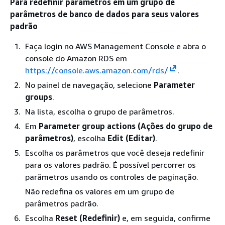
Para redefinir parâmetros em um grupo de
parâmetros de banco de dados para seus valores
padrão
Faça login no AWS Management Console e abra o
console do Amazon RDS em
https://console.aws.amazon.com/rds/
.
No painel de navegação, selecione
Parameter
groups
.
Na lista, escolha o grupo de parâmetros.
Em
Parameter group actions (Ações do grupo de
parâmetros)
, escolha
Edit (Editar)
.
Escolha os parâmetros que você deseja redefinir
para os valores padrão. É possível percorrer os
parâmetros usando os controles de paginação.
Não redefina os valores em um grupo de
parâmetros padrão.
Escolha
Reset (Redefinir)
e, em seguida, confirme