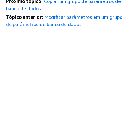
Próximo tópico:
Copiar um grupo de parâmetros de
banco de dados
Tópico anterior:
Modificar parâmetros em um grupo
de parâmetros de banco de dados