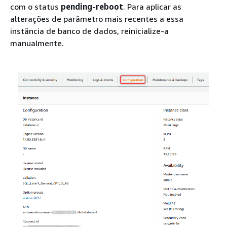
com o status
pending-reboot
. Para aplicar as
alterações de parâmetro mais recentes a essa
instância de banco de dados, reinicialize-a
manualmente.