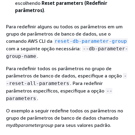
escolhendo
Reset parameters (Redefinir
parâmetros)
.
Para redefinir alguns ou todos os parâmetros em um
grupo de parâmetros de banco de dados, use o
comando AWS CLI da
reset-db-parameter-group
com a seguinte opção necessária:
--db-parameter-
.
group-name
Para redefinir todos os parâmetros no grupo de
parâmetros de banco de dados, especifique a opção
-
. Para redefinir
-reset-all-parameters
parâmetros específicos, especifique a opção
--
.
parameters
O exemplo a seguir redefine todos os parâmetros no
grupo de parâmetros de banco de dados chamado
mydbparametergroup
para seus valores padrão.