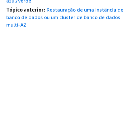
azul/verde
Tópico anterior:
Restauração de uma instância de
banco de dados ou um cluster de banco de dados
multi-AZ