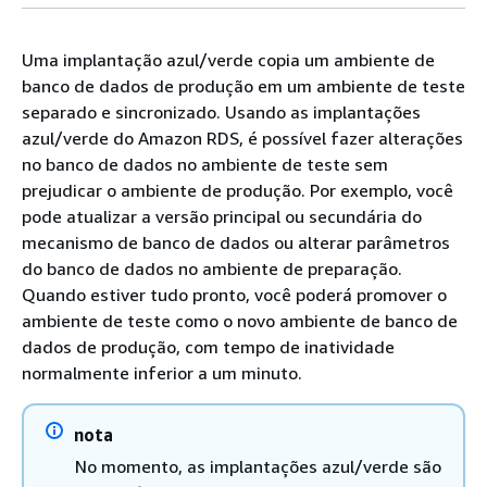
Uma implantação azul/verde copia um ambiente de
banco de dados de produção em um ambiente de teste
separado e sincronizado. Usando as implantações
azul/verde do
Amazon RDS
, é possível fazer alterações
no banco de dados no ambiente de teste sem
prejudicar o ambiente de produção. Por exemplo, você
pode atualizar a versão principal ou secundária do
mecanismo de banco de dados ou alterar parâmetros
do banco de dados no ambiente de preparação.
Quando estiver tudo pronto, você poderá promover o
ambiente de teste como o novo ambiente de banco de
dados de produção, com tempo de inatividade
normalmente inferior a um minuto.
nota
No momento, as implantações azul/verde são