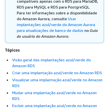
compatíveis apenas com o
RDS para MariaDB,
RDS para MySQL e RDS para PostgreSQL.
Para ter informações sobre a disponibilidade
do Amazon Aurora, consulte
Usar
implantações azul/verde do Amazon Aurora
para atualizações de banco de dados
no
Guia
do usuário do Amazon Aurora
.
Tópicos
Visão geral das implantações azul/verde do
Amazon RDS
Criar uma implantação azul/verde no Amazon RDS
Visualizar uma implantação azul/verde no Amazon
RDS
Mudar uma implantação azul/verde no Amazon
RDS
Excluir uma implantação azul/verde no Amazon