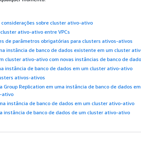
 considerações sobre cluster ativo-ativo
cluster ativo-ativo entre VPCs
s de parâmetros obrigatórias para clusters ativos-ativos
a instância de banco de dados existente em um cluster ativ
m cluster ativo-ativo com novas instâncias de banco de dad
a instância de banco de dados em um cluster ativo-ativo
usters ativos-ativos
 a Group Replication em uma instância de banco de dados e
o-ativo
a instância de banco de dados em um cluster ativo-ativo
 instância de banco de dados de um cluster ativo-ativo