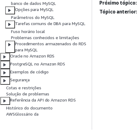
Próximo tópico:
banco de dados MySQL
Opções para MySQL
Tópico anterior
Parâmetros do MySQL
Tarefas comuns de DBA para MySQL
Fuso horário local
Problemas conhecidos e limitações
Procedimentos armazenados do RDS
para MySQL
Oracle no Amazon RDS
PostgreSQL no Amazon RDS
Exemplos de código
Segurança
Cotas e restrições
Solução de problemas
Referência da API do Amazon RDS
Histórico do documento
AWSGlossário da