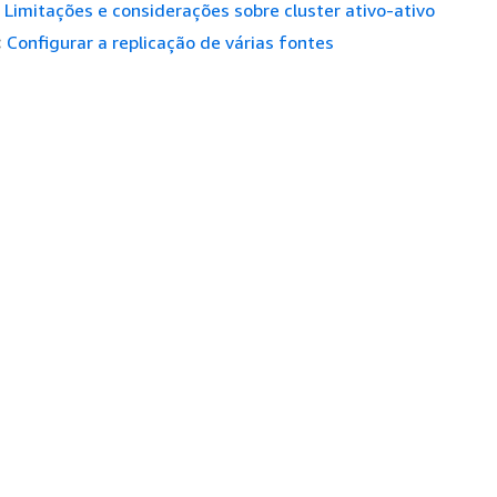
Limitações e considerações sobre cluster ativo-ativo
:
Configurar a replicação de várias fontes