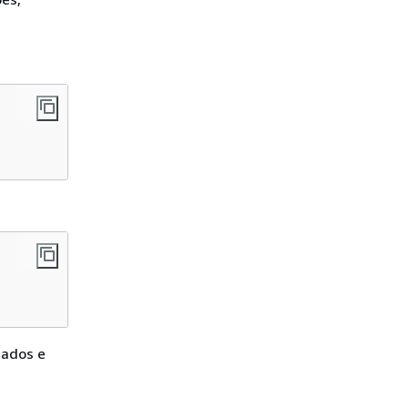
dados e