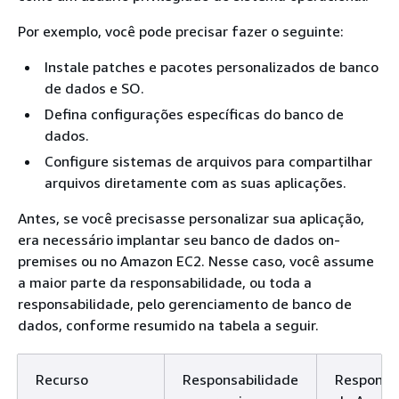
Por exemplo, você pode precisar fazer o seguinte:
Instale patches e pacotes personalizados de banco
de dados e SO.
Defina configurações específicas do banco de
dados.
Configure sistemas de arquivos para compartilhar
arquivos diretamente com as suas aplicações.
Antes, se você precisasse personalizar sua aplicação,
era necessário implantar seu banco de dados on-
premises ou no Amazon EC2. Nesse caso, você assume
a maior parte da responsabilidade, ou toda a
responsabilidade, pelo gerenciamento de banco de
dados, conforme resumido na tabela a seguir.
Recurso
Responsabilidade
Responsa