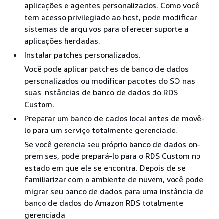
aplicações e agentes personalizados. Como você
tem acesso privilegiado ao host, pode modificar
sistemas de arquivos para oferecer suporte a
aplicações herdadas.
Instalar patches personalizados.
Você pode aplicar patches de banco de dados
personalizados ou modificar pacotes do SO nas
suas instâncias de banco de dados do RDS
Custom.
Preparar um banco de dados local antes de movê-
lo para um serviço totalmente gerenciado.
Se você gerencia seu próprio banco de dados on-
premises, pode prepará-lo para o RDS Custom no
estado em que ele se encontra. Depois de se
familiarizar com o ambiente de nuvem, você pode
migrar seu banco de dados para uma instância de
banco de dados do Amazon RDS totalmente
gerenciada.