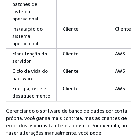
patches de
sistema
operacional
Instalação do
Cliente
Cliente
sistema
operacional
Manutenção do
Cliente
AWS
servidor
Ciclo de vida do
Cliente
AWS
hardware
Energia, rede e
Cliente
AWS
desaquecimento
Gerenciando o software de banco de dados por conta
própria, você ganha mais controle, mas as chances de
erros dos usuários também aumenta. Por exemplo, ao
fazer alterações manualmente, você pode