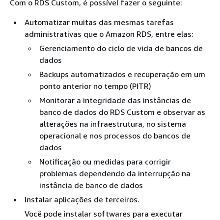
Com o RDS Custom, é possível fazer o seguinte:
Automatizar muitas das mesmas tarefas
administrativas que o Amazon RDS, entre elas:
Gerenciamento do ciclo de vida de bancos de
dados
Backups automatizados e recuperação em um
ponto anterior no tempo (PITR)
Monitorar a integridade das instâncias de
banco de dados do RDS Custom e observar as
alterações na infraestrutura, no sistema
operacional e nos processos do bancos de
dados
Notificação ou medidas para corrigir
problemas dependendo da interrupção na
instância de banco de dados
Instalar aplicações de terceiros.
Você pode instalar softwares para executar