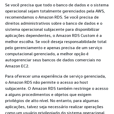
Se você precisa que todo o banco de dados e o sistema
operacional sejam totalmente gerenciados pela AWS,
recomendamos o Amazon RDS. Se você precisa de
direitos administrativos sobre o banco de dados e o
sistema operacional subjacente para disponibilizar
aplicações dependentes, o Amazon RDS Custom é a
melhor escolha. Se você deseja responsabilidade total
pelo gerenciamento e apenas precisa de um serviço
computacional gerenciado, a melhor opção é
autogerenciar seus bancos de dados comerciais no
Amazon EC2.
Para oferecer uma experiência de serviço gerenciada,
o Amazon RDS não permite o acesso ao host
subjacente. O Amazon RDS também restringe o acesso
a alguns procedimentos e objetos que exigem
privilégios de alto nível. No entanto, para algumas
aplicações, talvez seja necessário realizar operações
como um usuário privilegiado do sistema operacional.