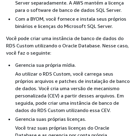
Server separadamente. A AWS mantém a licença
para o software de banco de dados SQL Server.
Com a BYOM, você fornece e instala seus próprios
binários e licenças do Microsoft SQL Server.
Você pode criar uma instância de banco de dados do
RDS Custom utilizando o Oracle Database. Nesse caso,
você faz o seguinte:
Gerencia sua própria mídia.
Ao utilizar o RDS Custom, você carrega seus
próprios arquivos e patches de instalação de banco
de dados. Você cria uma versão de mecanismo
personalizada (CEV) a partir desses arquivos. Em
seguida, pode criar uma instância de banco de
dados do RDS Custom utilizando essa CEV.
Gerencia suas próprias licenças.
Você traz suas próprias licenças do Oracle
Database e as gerencia por conta própria.