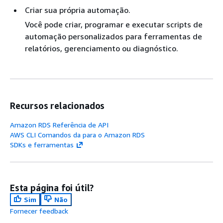
Criar sua própria automação.
Você pode criar, programar e executar scripts de
automação personalizados para ferramentas de
relatórios, gerenciamento ou diagnóstico.
Recursos relacionados
Amazon RDS Referência de API
AWS CLI Comandos da para o Amazon RDS
SDKs e ferramentas
Esta página foi útil?
Sim
Não
Fornecer feedback