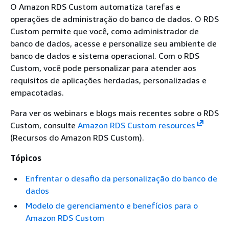
O Amazon RDS Custom automatiza tarefas e
operações de administração do banco de dados. O RDS
Custom permite que você, como administrador de
banco de dados, acesse e personalize seu ambiente de
banco de dados e sistema operacional. Com o RDS
Custom, você pode personalizar para atender aos
requisitos de aplicações herdadas, personalizadas e
empacotadas.
Para ver os webinars e blogs mais recentes sobre o RDS
Custom, consulte
Amazon RDS Custom resources
(Recursos do Amazon RDS Custom).
Tópicos
Enfrentar o desafio da personalização do banco de
dados
Modelo de gerenciamento e benefícios para o
Amazon RDS Custom