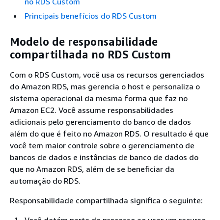
no RDS Custom
Principais benefícios do RDS Custom
Modelo de responsabilidade
compartilhada no RDS Custom
Com o RDS Custom, você usa os recursos gerenciados
do Amazon RDS, mas gerencia o host e personaliza o
sistema operacional da mesma forma que faz no
Amazon EC2. Você assume responsabilidades
adicionais pelo gerenciamento do banco de dados
além do que é feito no Amazon RDS. O resultado é que
você tem maior controle sobre o gerenciamento de
bancos de dados e instâncias de banco de dados do
que no Amazon RDS, além de se beneficiar da
automação do RDS.
Responsabilidade compartilhada significa o seguinte: