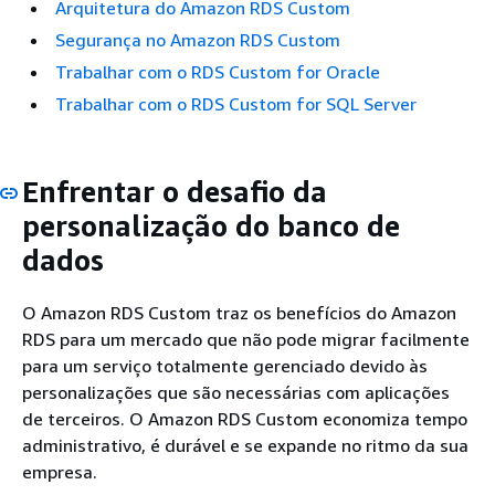
Arquitetura do Amazon RDS Custom
Segurança no Amazon RDS Custom
Trabalhar com o RDS Custom for Oracle
Trabalhar com o RDS Custom for SQL Server
Enfrentar o desafio da
personalização do banco de
dados
O Amazon RDS Custom traz os benefícios do Amazon
RDS para um mercado que não pode migrar facilmente
para um serviço totalmente gerenciado devido às
personalizações que são necessárias com aplicações
de terceiros. O Amazon RDS Custom economiza tempo
administrativo, é durável e se expande no ritmo da sua
empresa.