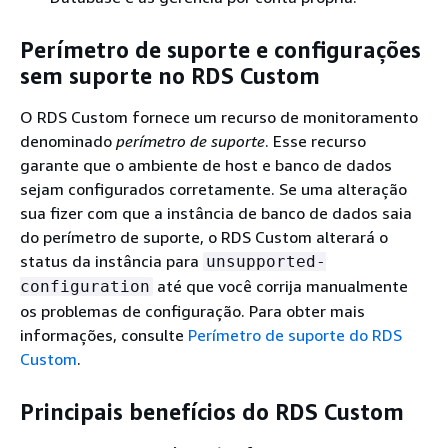
Perímetro de suporte e configurações
sem suporte no RDS Custom
O RDS Custom fornece um recurso de monitoramento
denominado
perímetro de suporte
. Esse recurso
garante que o ambiente de host e banco de dados
sejam configurados corretamente. Se uma alteração
sua fizer com que a instância de banco de dados saia
do perímetro de suporte, o RDS Custom alterará o
status da instância para
unsupported-
até que você corrija manualmente
configuration
os problemas de configuração. Para obter mais
informações, consulte
Perímetro de suporte do RDS
Custom
.
Principais benefícios do RDS Custom