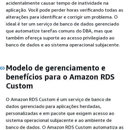
acidentalmente causar tempo de inatividade na
aplicação. Você pode perder horas verificando todas as
alterações para identificar e corrigir um problema. O
ideal é ter um serviço de banco de dados gerenciado
que automatize tarefas comuns do DBA, mas que
também ofereça suporte ao acesso privilegiado ao
banco de dados e ao sistema operacional subjacente.
Modelo de gerenciamento e
benefícios para o Amazon RDS
Custom
O Amazon RDS Custom é um serviço de banco de
dados gerenciado para aplicações herdadas,
personalizadas e em pacote que exigem acesso ao
sistema operacional subjacente e ao ambiente de
banco de dados. O Amazon RDS Custom automatiza as