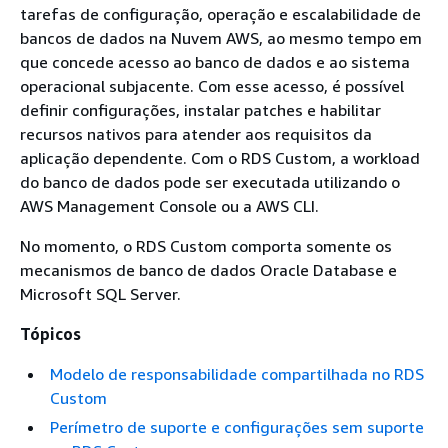
tarefas de configuração, operação e escalabilidade de
bancos de dados na Nuvem AWS, ao mesmo tempo em
que concede acesso ao banco de dados e ao sistema
operacional subjacente. Com esse acesso, é possível
definir configurações, instalar patches e habilitar
recursos nativos para atender aos requisitos da
aplicação dependente. Com o RDS Custom, a workload
do banco de dados pode ser executada utilizando o
AWS Management Console ou a AWS CLI.
No momento, o RDS Custom comporta somente os
mecanismos de banco de dados Oracle Database e
Microsoft SQL Server.
Tópicos
Modelo de responsabilidade compartilhada no RDS
Custom
Perímetro de suporte e configurações sem suporte