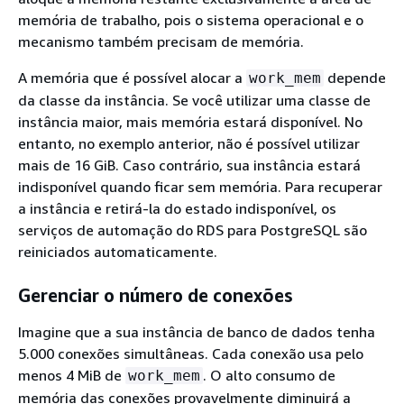
memória de trabalho, pois o sistema operacional e o
mecanismo também precisam de memória.
A memória que é possível alocar a
depende
work_mem
da classe da instância. Se você utilizar uma classe de
instância maior, mais memória estará disponível. No
entanto, no exemplo anterior, não é possível utilizar
mais de 16 GiB. Caso contrário, sua instância estará
indisponível quando ficar sem memória. Para recuperar
a instância e retirá-la do estado indisponível, os
serviços de automação do RDS para PostgreSQL são
reiniciados automaticamente.
Gerenciar o número de conexões
Imagine que a sua instância de banco de dados tenha
5.000 conexões simultâneas. Cada conexão usa pelo
menos 4 MiB de
. O alto consumo de
work_mem
memória das conexões provavelmente diminuirá a