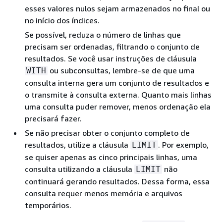
esses valores nulos sejam armazenados no final ou
no início dos índices.
Se possível, reduza o número de linhas que
precisam ser ordenadas, filtrando o conjunto de
resultados. Se você usar instruções de cláusula
ou subconsultas, lembre-se de que uma
WITH
consulta interna gera um conjunto de resultados e
o transmite à consulta externa. Quanto mais linhas
uma consulta puder remover, menos ordenação ela
precisará fazer.
Se não precisar obter o conjunto completo de
resultados, utilize a cláusula
. Por exemplo,
LIMIT
se quiser apenas as cinco principais linhas, uma
consulta utilizando a cláusula
não
LIMIT
continuará gerando resultados. Dessa forma, essa
consulta requer menos memória e arquivos
temporários.