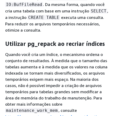
. Da mesma forma, quando você
IO:BufFileRead
cria uma tabela com base em uma instrução
,
SELECT
a instrução
executa uma consulta.
CREATE TABLE
Para reduzir os arquivos temporários necessários,
otimize a consulta.
Utilizar pg_repack ao recriar índices
Quando você cria um índice, o mecanismo ordena o
conjunto de resultados. À medida que o tamanho das
tabelas aumenta e à medida que os valores na coluna
indexada se tornam mais diversificados, os arquivos
temporários exigem mais espaço. Na maioria dos
casos, não é possível impedir a criação de arquivos
temporários para tabelas grandes sem modificar a
área de memória do trabalho de manutenção. Para
obter mais informações sobre
, consulte
maintenance_work_mem