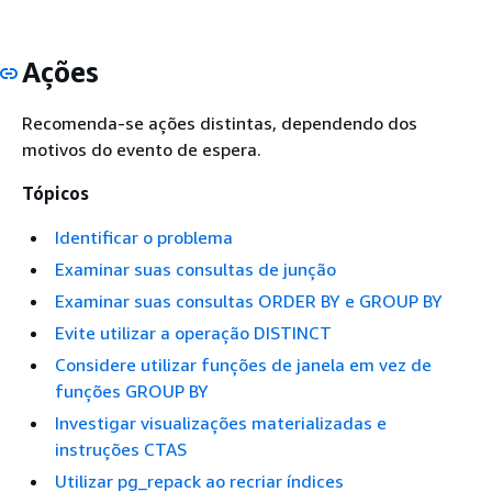
Ações
Recomenda-se ações distintas, dependendo dos
motivos do evento de espera.
Tópicos
Identificar o problema
Examinar suas consultas de junção
Examinar suas consultas ORDER BY e GROUP BY
Evite utilizar a operação DISTINCT
Considere utilizar funções de janela em vez de
funções GROUP BY
Investigar visualizações materializadas e
instruções CTAS
Utilizar pg_repack ao recriar índices