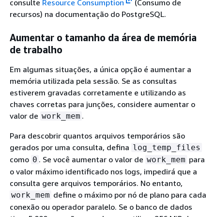
consulte
Resource Consumption
(Consumo de
recursos) na documentação do PostgreSQL.
Aumentar o tamanho da área de memória
de trabalho
Em algumas situações, a única opção é aumentar a
memória utilizada pela sessão. Se as consultas
estiverem gravadas corretamente e utilizando as
chaves corretas para junções, considere aumentar o
valor de
.
work_mem
Para descobrir quantos arquivos temporários são
gerados por uma consulta, defina
log_temp_files
como
. Se você aumentar o valor de
para
0
work_mem
o valor máximo identificado nos logs, impedirá que a
consulta gere arquivos temporários. No entanto,
define o máximo por nó de plano para cada
work_mem
conexão ou operador paralelo. Se o banco de dados