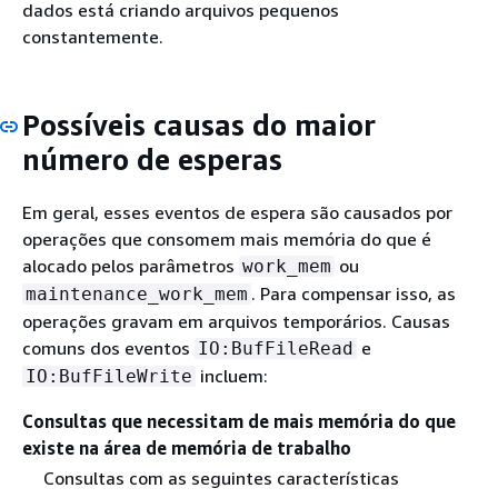
dados está criando arquivos pequenos
constantemente.
Possíveis causas do maior
número de esperas
Em geral, esses eventos de espera são causados por
operações que consomem mais memória do que é
alocado pelos parâmetros
ou
work_mem
. Para compensar isso, as
maintenance_work_mem
operações gravam em arquivos temporários. Causas
comuns dos eventos
e
IO:BufFileRead
incluem:
IO:BufFileWrite
Consultas que necessitam de mais memória do que
existe na área de memória de trabalho
Consultas com as seguintes características