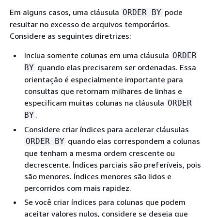
Em alguns casos, uma cláusula
pode
ORDER BY
resultar no excesso de arquivos temporários.
Considere as seguintes diretrizes:
Inclua somente colunas em uma cláusula
ORDER
quando elas precisarem ser ordenadas. Essa
BY
orientação é especialmente importante para
consultas que retornam milhares de linhas e
especificam muitas colunas na cláusula
ORDER
.
BY
Considere criar índices para acelerar cláusulas
quando elas correspondem a colunas
ORDER BY
que tenham a mesma ordem crescente ou
decrescente. Índices parciais são preferíveis, pois
são menores. Índices menores são lidos e
percorridos com mais rapidez.
Se você criar índices para colunas que podem
aceitar valores nulos, considere se deseja que