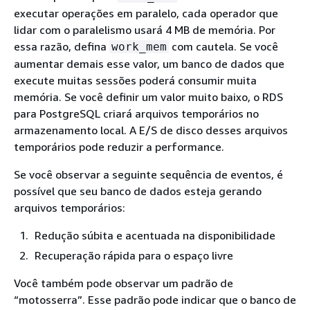
executar operações em paralelo, cada operador que
lidar com o paralelismo usará 4 MB de memória. Por
essa razão, defina
com cautela. Se você
work_mem
aumentar demais esse valor, um banco de dados que
execute muitas sessões poderá consumir muita
memória. Se você definir um valor muito baixo, o RDS
para PostgreSQL criará arquivos temporários no
armazenamento local. A E/S de disco desses arquivos
temporários pode reduzir a performance.
Se você observar a seguinte sequência de eventos, é
possível que seu banco de dados esteja gerando
arquivos temporários:
Redução súbita e acentuada na disponibilidade
Recuperação rápida para o espaço livre
Você também pode observar um padrão de
“motosserra”. Esse padrão pode indicar que o banco de