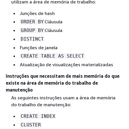
utilizam a área de memória de trabalho:
Junções de hash
Cláusula
ORDER BY
Cláusula
GROUP BY
DISTINCT
Funções de janela
CREATE TABLE AS SELECT
Atualização de visualizações materializadas
Instruções que necessitam de mais memória do que
existe na área de memória do trabalho de
manutenção
As seguintes instruções usam a área de memória
do trabalho de manutenção:
CREATE INDEX
CLUSTER