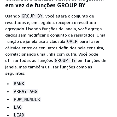
em vez de funções GROUP BY
Usando
, você altera o conjunto de
GROUP BY
resultados e, em seguida, recupera o resultado
agregado. Usando funções de janela, você agrega
dados sem modificar o conjunto de resultados. Uma
função de janela usa a cláusula
para fazer
OVER
cálculos entre os conjuntos definidos pela consulta,
correlacionando uma linha com outra. Você pode
utilizar todas as funções
em funções de
GROUP BY
janela, mas também utilizar funções como as
seguintes:
RANK
ARRAY_AGG
ROW_NUMBER
LAG
LEAD