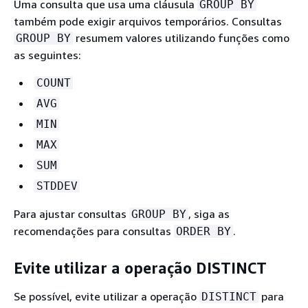
Uma consulta que usa uma cláusula
GROUP BY
também pode exigir arquivos temporários. Consultas
resumem valores utilizando funções como
GROUP BY
as seguintes:
COUNT
AVG
MIN
MAX
SUM
STDDEV
Para ajustar consultas
, siga as
GROUP BY
recomendações para consultas
.
ORDER BY
Evite utilizar a operação DISTINCT
Se possível, evite utilizar a operação
para
DISTINCT