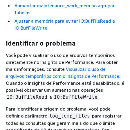
Aumentar maintenance_work_mem ao agrupar
tabelas
Ajustar a memória para evitar IO:BufFileRead e
IO:BufFileWrite
Identificar o problema
Você pode visualizar o uso de arquivos temporários
diretamente no Insights de Performance. Para obter
mais informações, consulte
Visualizar o uso de
arquivos temporários com o Insights de Performance
.
Quando o Insights de Performance está desabilitado, é
possível observar um aumento nas operações
e
.
IO:BufFileRead
IO:BufFileWrite
Para identificar a origem do problema, você pode
definir o parâmetro
para registrar
log_temp_files
todas as consultas que geram mais do que o limite