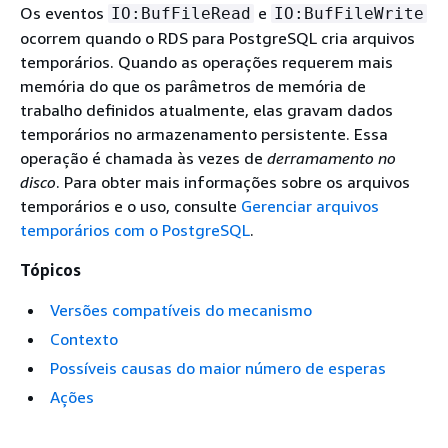
Os eventos
e
IO:BufFileRead
IO:BufFileWrite
ocorrem quando o RDS para PostgreSQL cria arquivos
temporários. Quando as operações requerem mais
memória do que os parâmetros de memória de
trabalho definidos atualmente, elas gravam dados
temporários no armazenamento persistente. Essa
operação é chamada às vezes de
derramamento no
disco
. Para obter mais informações sobre os arquivos
temporários e o uso, consulte
Gerenciar arquivos
temporários com o PostgreSQL
.
Tópicos
Versões compatíveis do mecanismo
Contexto
Possíveis causas do maior número de esperas
Ações