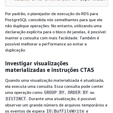
Por padrão, o planejador de execução do RDS para
PostgreSQL consolida nós semelhantes para que ele
não duplique operações. No entanto, utilizando uma
declaração explícita para o bloco de janelas, é possível
manter a consulta com mais facilidade. Também é
possível melhorar a performance ao evitar a
duplicação.
Investigar visualizações
materializadas e instruções CTAS
Quando uma visualização materializada é atualizada,
ela executa uma consulta. Essa consulta pode conter
uma operação como
,
ou
GROUP BY
ORDER BY
. Durante uma atualização, é possível
DISTINCT
observar um grande número de arquivos temporários e
os eventos de espera
e
IO:BufFileWrite