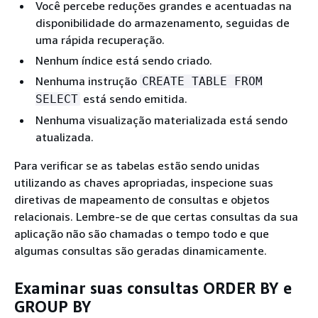
Você percebe reduções grandes e acentuadas na
disponibilidade do armazenamento, seguidas de
uma rápida recuperação.
Nenhum índice está sendo criado.
Nenhuma instrução
CREATE TABLE FROM
está sendo emitida.
SELECT
Nenhuma visualização materializada está sendo
atualizada.
Para verificar se as tabelas estão sendo unidas
utilizando as chaves apropriadas, inspecione suas
diretivas de mapeamento de consultas e objetos
relacionais. Lembre-se de que certas consultas da sua
aplicação não são chamadas o tempo todo e que
algumas consultas são geradas dinamicamente.
Examinar suas consultas ORDER BY e
GROUP BY