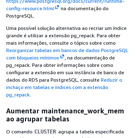
https://www.postgresql.org/docs/current/runtime-
config-resource.html
na documentação do
PostgreSQL.
Uma possível solução alternativa ao recriar um índice
grande é utilizar a extensão pg_repack. Para obter
mais informações, consulte o tópico sobre como
Reorganizar tabelas em bancos de dados PostgreSQL
com bloqueios mínimos
, na documentação de
pg_repack. Para obter informações sobre como
configurar a extensão em sua instância de banco de
dados do RDS para PostgreSQL, consulte
Reduzir o
inchaço em tabelas e índices com a extensão
pg_repack
.
Aumentar maintenance_work_mem
ao agrupar tabelas
O comando
agrupa a tabela especificada
CLUSTER