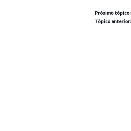
Próximo tópico:
Tópico anterior