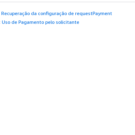
Recuperação da configuração de requestPayment
:
Uso de Pagamento pelo solicitante