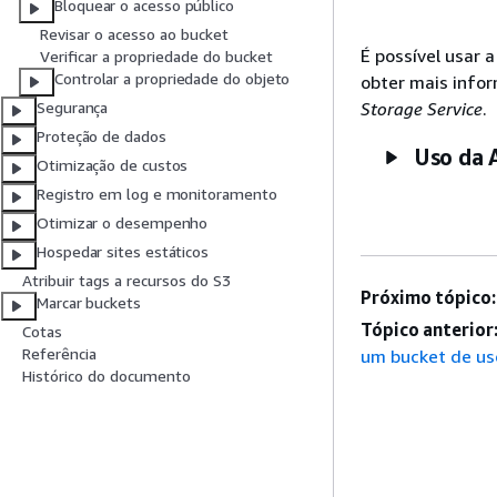
Bloquear o acesso público
Revisar o acesso ao bucket
É possível usar 
Verificar a propriedade do bucket
Controlar a propriedade do objeto
obter mais info
Storage Service
.
Segurança
Proteção de dados
Uso da 
Otimização de custos
Registro em log e monitoramento
Otimizar o desempenho
Hospedar sites estáticos
Atribuir tags a recursos do S3
Próximo tópico:
Marcar buckets
Tópico anterior
Cotas
Referência
um bucket de us
Histórico do documento