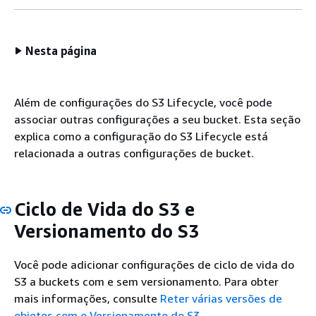
Nesta página
Além de configurações do S3 Lifecycle, você pode
associar outras configurações a seu bucket. Esta seção
explica como a configuração do S3 Lifecycle está
relacionada a outras configurações de bucket.
Ciclo de Vida do S3 e
Versionamento do S3
Você pode adicionar configurações de ciclo de vida do
S3 a buckets com e sem versionamento. Para obter
mais informações, consulte
Reter várias versões de
objetos com o Versionamento do S3
.