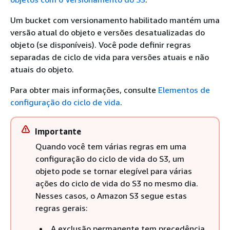
Um bucket com versionamento habilitado mantém uma
versão atual do objeto e versões desatualizadas do
objeto (se disponíveis). Você pode definir regras
separadas de ciclo de vida para versões atuais e não
atuais do objeto.
Para obter mais informações, consulte
Elementos de
configuração do ciclo de vida
.
Importante
Quando você tem várias regras em uma
configuração do ciclo de vida do S3, um
objeto pode se tornar elegível para várias
ações do ciclo de vida do S3 no mesmo dia.
Nesses casos, o Amazon S3 segue estas
regras gerais:
A exclusão permanente tem precedência