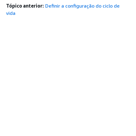
Tópico anterior:
Definir a configuração do ciclo de
vida