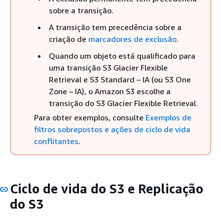
sobre a transição.
A transição tem precedência sobre a
criação de
marcadores de exclusão
.
Quando um objeto está qualificado para
uma transição S3 Glacier Flexible
Retrieval e S3 Standard – IA (ou S3 One
Zone – IA), o Amazon S3 escolhe a
transição do S3 Glacier Flexible Retrieval.
Para obter exemplos, consulte
Exemplos de
filtros sobrepostos e ações de ciclo de vida
conflitantes
.
Ciclo de vida do S3 e Replicação
do S3