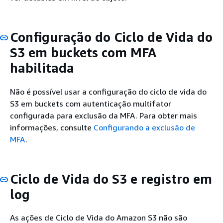
Configuração do Ciclo de Vida do
S3 em buckets com MFA
habilitada
Não é possível usar a configuração do ciclo de vida do
S3 em buckets com autenticação multifator
configurada para exclusão da MFA. Para obter mais
informações, consulte
Configurando a exclusão de
MFA
.
Ciclo de Vida do S3 e registro em
log
As ações de Ciclo de Vida do Amazon S3 não são