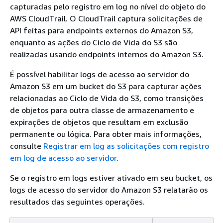
capturadas pelo registro em log no nível do objeto do
AWS CloudTrail. O CloudTrail captura solicitações de
API feitas para endpoints externos do Amazon S3,
enquanto as ações do Ciclo de Vida do S3 são
realizadas usando endpoints internos do Amazon S3.
É possível habilitar logs de acesso ao servidor do
Amazon S3 em um bucket do S3 para capturar ações
relacionadas ao Ciclo de Vida do S3, como transições
de objetos para outra classe de armazenamento e
expirações de objetos que resultam em exclusão
permanente ou lógica. Para obter mais informações,
consulte
Registrar em log as solicitações com registro
em log de acesso ao servidor
.
Se o registro em logs estiver ativado em seu bucket, os
logs de acesso do servidor do Amazon S3 relatarão os
resultados das seguintes operações.