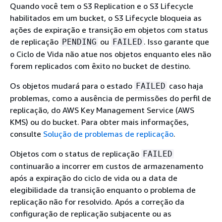
Quando você tem o S3 Replication e o S3 Lifecycle
habilitados em um bucket, o S3 Lifecycle bloqueia as
ações de expiração e transição em objetos com status
de replicação
ou
. Isso garante que
PENDING
FAILED
o Ciclo de Vida não atue nos objetos enquanto eles não
forem replicados com êxito no bucket de destino.
Os objetos mudará para o estado
caso haja
FAILED
problemas, como a ausência de permissões do perfil de
replicação, do AWS Key Management Service (AWS
KMS) ou do bucket. Para obter mais informações,
consulte
Solução de problemas de replicação
.
Objetos com o status de replicação
FAILED
continuarão a incorrer em custos de armazenamento
após a expiração do ciclo de vida ou a data de
elegibilidade da transição enquanto o problema de
replicação não for resolvido. Após a correção da
configuração de replicação subjacente ou as