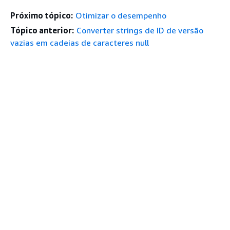
Próximo tópico:
Otimizar o desempenho
Tópico anterior:
Converter strings de ID de versão
vazias em cadeias de caracteres null