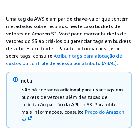
Uma tag da AWS é um par de chave-valor que contém
metadados sobre recursos, neste caso buckets de
vetores do Amazon S3. Você pode marcar buckets de
vetores do S3 ao criá-los ou gerenciar tags em buckets
de vetores existentes. Para ter informações gerais
sobre tags, consulte
Atribuir tags para alocação de
custos ou controle de acesso por atributo (ABAC)
.
nota
Não há cobrança adicional para usar tags em
buckets de vetores além das taxas de
solicitação padrão da API do S3. Para obter
mais informações, consulte
Preço do Amazon
S3
.