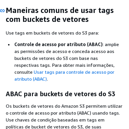
Maneiras comuns de usar tags
com buckets de vetores
Use tags em buckets de vetores do S3 para:
Controle de acesso por atributo (ABAC)
: amplie
as permissões de acesso e conceda acesso aos
buckets de vetores do S3 com base nas
respectivas tags. Para obter mais informações,
consulte
Usar tags para controle de acesso por
atributo (ABAC)
.
ABAC para buckets de vetores do S3
Os buckets de vetores do Amazon S3 permitem utilizar
o controle de acesso por atributo (ABAC) usando tags.
Use chaves de condição baseadas em tags em
políticas de bucket de vetores do S3, de suas