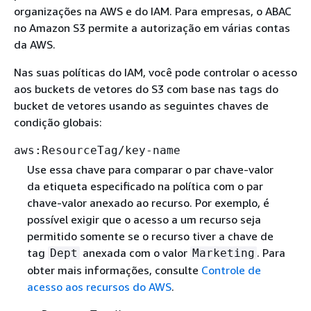
organizações na AWS e do IAM. Para empresas, o ABAC
no Amazon S3 permite a autorização em várias contas
da AWS.
Nas suas políticas do IAM, você pode controlar o acesso
aos buckets de vetores do S3 com base nas tags do
bucket de vetores usando as seguintes chaves de
condição globais:
aws:ResourceTag/key-name
Use essa chave para comparar o par chave-valor
da etiqueta especificado na política com o par
chave-valor anexado ao recurso. Por exemplo, é
possível exigir que o acesso a um recurso seja
permitido somente se o recurso tiver a chave de
tag
anexada com o valor
. Para
Dept
Marketing
obter mais informações, consulte
Controle de
acesso aos recursos do AWS
.