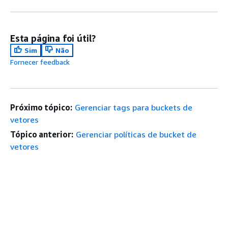
Esta página foi útil?
Sim
Não
Fornecer feedback
Próximo tópico:
Gerenciar tags para buckets de
vetores
Tópico anterior:
Gerenciar políticas de bucket de
vetores