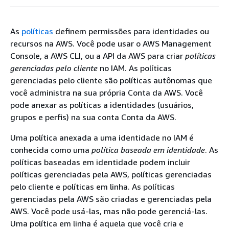
As
políticas
definem permissões para identidades ou
recursos na AWS. Você pode usar o AWS Management
Console, a AWS CLI, ou a API da AWS para criar
políticas
gerenciadas pelo cliente
no IAM. As políticas
gerenciadas pelo cliente são políticas autônomas que
você administra na sua própria Conta da AWS. Você
pode anexar as políticas a identidades (usuários,
grupos e perfis) na sua conta Conta da AWS.
Uma política anexada a uma identidade no IAM é
conhecida como uma
política baseada em identidade
. As
políticas baseadas em identidade podem incluir
políticas gerenciadas pela AWS, políticas gerenciadas
pelo cliente e políticas em linha. As políticas
gerenciadas pela AWS são criadas e gerenciadas pela
AWS. Você pode usá-las, mas não pode gerenciá-las.
Uma política em linha é aquela que você cria e