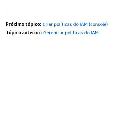
Próximo tópico:
Criar políticas do IAM (console)
Tópico anterior:
Gerenciar políticas do IAM