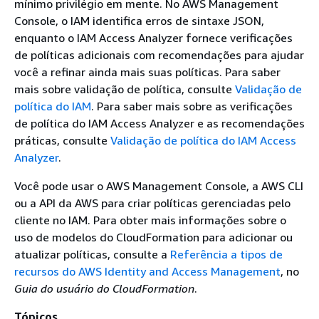
mínimo privilégio em mente. No AWS Management
Console, o IAM identifica erros de sintaxe JSON,
enquanto o IAM Access Analyzer fornece verificações
de políticas adicionais com recomendações para ajudar
você a refinar ainda mais suas políticas. Para saber
mais sobre validação de política, consulte
Validação de
política do IAM
. Para saber mais sobre as verificações
de política do IAM Access Analyzer e as recomendações
práticas, consulte
Validação de política do IAM Access
Analyzer
.
Você pode usar o AWS Management Console, a AWS CLI
ou a API da AWS para criar políticas gerenciadas pelo
cliente no IAM. Para obter mais informações sobre o
uso de modelos do CloudFormation para adicionar ou
atualizar políticas, consulte a
Referência a tipos de
recursos do AWS Identity and Access Management
, no
Guia do usuário do CloudFormation
.
Tópicos