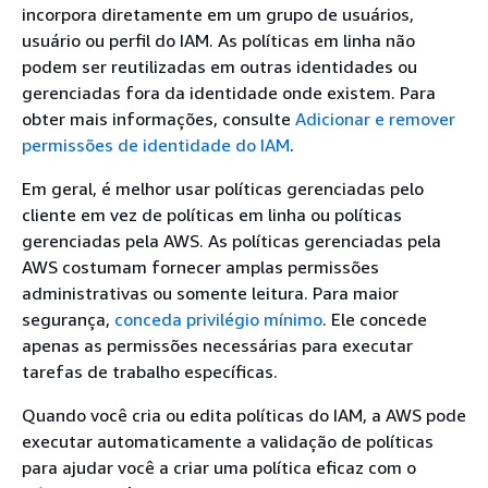
incorpora diretamente em um grupo de usuários,
usuário ou perfil do IAM. As políticas em linha não
podem ser reutilizadas em outras identidades ou
gerenciadas fora da identidade onde existem. Para
obter mais informações, consulte
Adicionar e remover
permissões de identidade do IAM
.
Em geral, é melhor usar políticas gerenciadas pelo
cliente em vez de políticas em linha ou políticas
gerenciadas pela AWS. As políticas gerenciadas pela
AWS costumam fornecer amplas permissões
administrativas ou somente leitura. Para maior
segurança,
conceda privilégio mínimo
. Ele concede
apenas as permissões necessárias para executar
tarefas de trabalho específicas.
Quando você cria ou edita políticas do IAM, a AWS pode
executar automaticamente a validação de políticas
para ajudar você a criar uma política eficaz com o