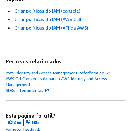
Criar políticas do IAM (console)
Criar políticas do IAM (AWS CLI)
Criar políticas do IAM (API da AWS)
Recursos relacionados
AWS Identity and Access Management Referência de API
AWS CLI Comandos da para o AWS Identity and Access
Management
SDKs e ferramentas
Esta página foi útil?
Sim
Não
Fornecer feedback