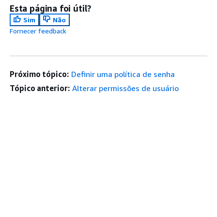
Esta página foi útil?
Sim
Não
Fornecer feedback
Próximo tópico:
Definir uma política de senha
Tópico anterior:
Alterar permissões de usuário