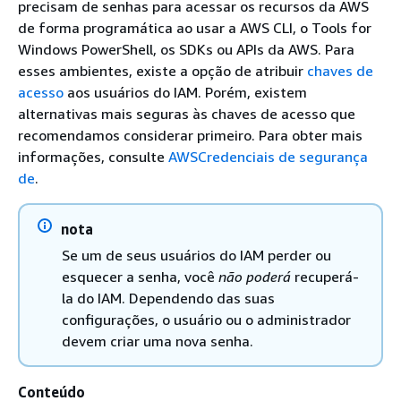
precisam de senhas para acessar os recursos da AWS
de forma programática ao usar a AWS CLI, o Tools for
Windows PowerShell, os SDKs ou APIs da AWS. Para
esses ambientes, existe a opção de atribuir
chaves de
acesso
aos usuários do IAM. Porém, existem
alternativas mais seguras às chaves de acesso que
recomendamos considerar primeiro. Para obter mais
informações, consulte
AWSCredenciais de segurança
de
.
nota
Se um de seus usuários do IAM perder ou
esquecer a senha, você
não poderá
recuperá-
la do IAM. Dependendo das suas
configurações, o usuário ou o administrador
devem criar uma nova senha.
Conteúdo