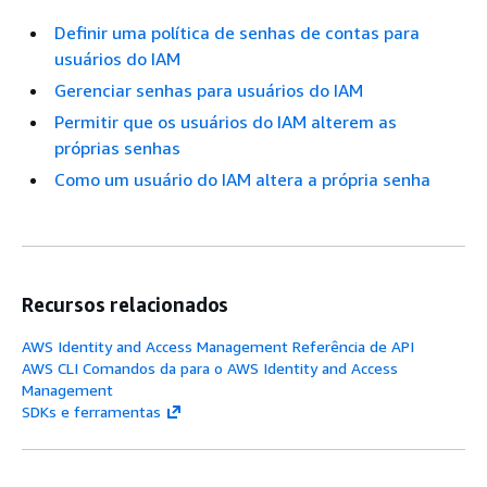
Definir uma política de senhas de contas para
usuários do IAM
Gerenciar senhas para usuários do IAM
Permitir que os usuários do IAM alterem as
próprias senhas
Como um usuário do IAM altera a própria senha
Recursos relacionados
AWS Identity and Access Management Referência de API
AWS CLI Comandos da para o AWS Identity and Access
Management
SDKs e ferramentas