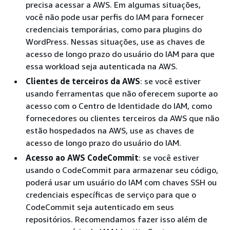
precisa acessar a AWS. Em algumas situações,
você não pode usar perfis do IAM para fornecer
credenciais temporárias, como para plugins do
WordPress. Nessas situações, use as chaves de
acesso de longo prazo do usuário do IAM para que
essa workload seja autenticada na AWS.
Clientes de terceiros da AWS
: se você estiver
usando ferramentas que não oferecem suporte ao
acesso com o Centro de Identidade do IAM, como
fornecedores ou clientes terceiros da AWS que não
estão hospedados na AWS, use as chaves de
acesso de longo prazo do usuário do IAM.
Acesso ao AWS CodeCommit
: se você estiver
usando o CodeCommit para armazenar seu código,
poderá usar um usuário do IAM com chaves SSH ou
credenciais específicas de serviço para que o
CodeCommit seja autenticado em seus
repositórios. Recomendamos fazer isso além de