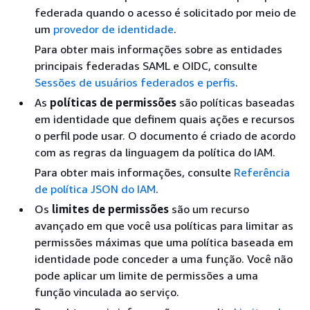
federada quando o acesso é solicitado por meio de
um
provedor de identidade
.
Para obter mais informações sobre as entidades
principais federadas SAML e OIDC, consulte
Sessões de usuários federados e perfis
.
As
políticas de permissões
são políticas baseadas
em identidade que definem quais ações e recursos
o perfil pode usar. O documento é criado de acordo
com as regras da linguagem da política do IAM.
Para obter mais informações, consulte
Referência
de política JSON do IAM
.
Os
limites de permissões
são um recurso
avançado em que você usa políticas para limitar as
permissões máximas que uma política baseada em
identidade pode conceder a uma função. Você não
pode aplicar um limite de permissões a uma
função vinculada ao serviço.