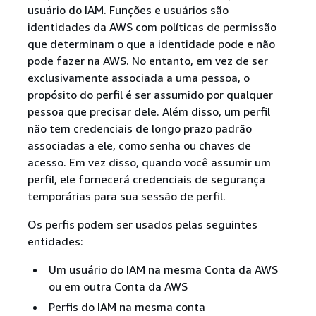
usuário do IAM. Funções e usuários são
identidades da AWS com políticas de permissão
que determinam o que a identidade pode e não
pode fazer na AWS. No entanto, em vez de ser
exclusivamente associada a uma pessoa, o
propósito do perfil é ser assumido por qualquer
pessoa que precisar dele. Além disso, um perfil
não tem credenciais de longo prazo padrão
associadas a ele, como senha ou chaves de
acesso. Em vez disso, quando você assumir um
perfil, ele fornecerá credenciais de segurança
temporárias para sua sessão de perfil.
Os perfis podem ser usados pelas seguintes
entidades:
Um usuário do IAM na mesma Conta da AWS
ou em outra Conta da AWS
Perfis do IAM na mesma conta