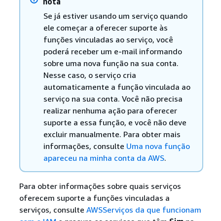
nota
Se já estiver usando um serviço quando
ele começar a oferecer suporte às
funções vinculadas ao serviço, você
poderá receber um e-mail informando
sobre uma nova função na sua conta.
Nesse caso, o serviço cria
automaticamente a função vinculada ao
serviço na sua conta. Você não precisa
realizar nenhuma ação para oferecer
suporte a essa função, e você não deve
excluir manualmente. Para obter mais
informações, consulte
Uma nova função
apareceu na minha conta da AWS
.
Para obter informações sobre quais serviços
oferecem suporte a funções vinculadas a
serviços, consulte
AWSServiços da que funcionam