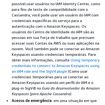
possível usar usuários no IAM Identity Center, como
para fins de teste de compatibilidade com o
Cassandra, você pode usar um usuário do IAM com
credenciais específicas do serviço para a
autenticação com o Amazon Keyspaces. Os
usuários do Centro de Identidade do IAM são as
pessoas em sua força de trabalho que precisam
acessar suas Contas da AWS ou suas aplicações na
nuvem. Você também pode se conectar ao Amazon
Keyspaces usando credenciais temporárias. Para
obter mais informações, consulte
Using temporary
credentials to connect to Amazon Keyspaces using
an IAM role and the SigV4 plugin
(Como usar
credenciais temporárias para se conectar ao
Amazon Keyspaces usando um perfil do IAM e o
plug-in SigV4) no
Guia do desenvolvedor do Amazon
Keyspaces (para Apache Cassandra)
.
Acesso de emergência
: em uma situação em que