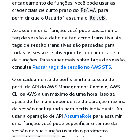
encadeamento de funções, você pode usar as
credenciais de curto prazo do
para
RoleA
permitir que o Usuário1 assuma o
.
RoleB
Ao assumir uma função, você pode passar uma
tag de sessão e definir a tag como transitiva. As
tags de sessão transitivas são passadas para
todas as sessões subsequentes em uma cadeia
de funções. Para saber mais sobre tags de sessão,
consulte
Passar tags de sessão no AWS STS
.
O encadeamento de perfis limita a sessão de
perfil da API do AWS Management Console, AWS
CLI ou AWS a um máximo de uma hora. Isso se
aplica de forma independente da duração máxima
da sessão configurada para perfis individuais. Ao
usar a operação de API
AssumeRole
para assumir
uma função, você pode especificar o tempo da
sessão da sua função usando o parâmetro