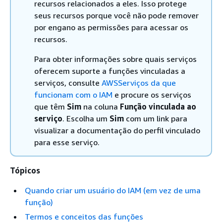
recursos relacionados a eles. Isso protege
seus recursos porque você não pode remover
por engano as permissões para acessar os
recursos.
Para obter informações sobre quais serviços
oferecem suporte a funções vinculadas a
serviços, consulte
AWSServiços da que
funcionam com o IAM
e procure os serviços
que têm
Sim
na coluna
Função vinculada ao
serviço
. Escolha um
Sim
com um link para
visualizar a documentação do perfil vinculado
para esse serviço.
Tópicos
Quando criar um usuário do IAM (em vez de uma
função)
Termos e conceitos das funções