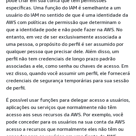
pode criar em sua conta que tem permissões
específicas. Uma função do IAM é semelhante a um
usuário do IAM no sentido de que é uma identidade da
AWS com políticas de permissão que determinam o
que a identidade pode e não pode fazer na AWS. No
entanto, em vez de ser exclusivamente associada a
uma pessoa, o propósito do perfil é ser assumido por
qualquer pessoa que precisar dele. Além disso, um
perfil não tem credenciais de longo prazo padrão
associadas a ele, como senha ou chaves de acesso. Em
vez disso, quando você assumir um perfil, ele fornecerá
credenciais de segurança temporárias para sua sessão
de perfil.
É possível usar funções para delegar acesso a usuários,
aplicações ou serviços que normalmente não têm
acesso aos seus recursos da AWS. Por exemplo, você
pode conceder para os usuários na sua conta da AWS
acesso a recursos que normalmente eles não têm ou