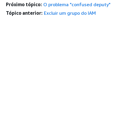
Próximo tópico:
O problema "confused deputy"
Tópico anterior:
Excluir um grupo do IAM