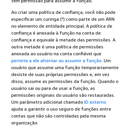
têm permissão para assumir a função.
Ao criar uma política de confiança, você não pode
especificar um curinga (*) como parte de um ARN
no elemento de entidade principal. A política de
confiança é anexada à função na conta de
confiança e equivale à metade das permissões. A
outra metade é uma política de permissões
anexada ao usuário na conta confiável que
permite a ele alternar ou assumir a função
. Um
usuário que assume uma função temporariamente
desiste de suas próprias permissões e, em vez
disso, assume as permissões da função. Quando o
usuário sai ou para de usar a função, as
permissões originais do usuário são restauradas.
Um parâmetro adicional chamado
ID externo
ajuda a garantir o uso seguro de funções entre
contas que não são controladas pela mesma
organização.