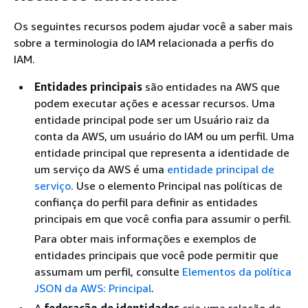
Os seguintes recursos podem ajudar você a saber mais
sobre a terminologia do IAM relacionada a perfis do
IAM.
Entidades principais
são entidades na AWS que
podem executar ações e acessar recursos. Uma
entidade principal pode ser um Usuário raiz da
conta da AWS, um usuário do IAM ou um perfil. Uma
entidade principal que representa a identidade de
um serviço da AWS é uma
entidade principal de
serviço
. Use o elemento Principal nas políticas de
confiança do perfil para definir as entidades
principais em que você confia para assumir o perfil.
Para obter mais informações e exemplos de
entidades principais que você pode permitir que
assumam um perfil, consulte
Elementos da política
JSON da AWS: Principal
.