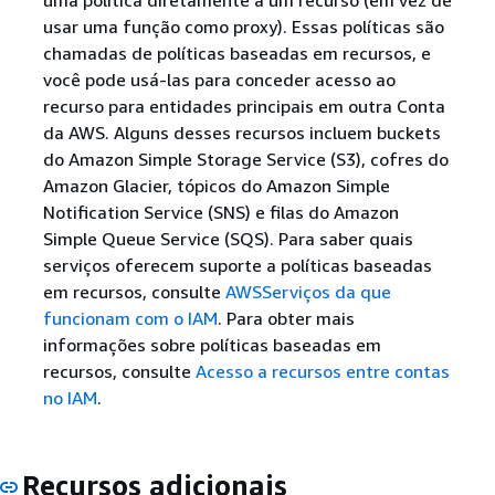
usar uma função como proxy). Essas políticas são
chamadas de políticas baseadas em recursos, e
você pode usá-las para conceder acesso ao
recurso para entidades principais em outra Conta
da AWS. Alguns desses recursos incluem buckets
do Amazon Simple Storage Service (S3), cofres do
Amazon Glacier, tópicos do Amazon Simple
Notification Service (SNS) e filas do Amazon
Simple Queue Service (SQS). Para saber quais
serviços oferecem suporte a políticas baseadas
em recursos, consulte
AWSServiços da que
funcionam com o IAM
. Para obter mais
informações sobre políticas baseadas em
recursos, consulte
Acesso a recursos entre contas
no IAM
.
Recursos adicionais