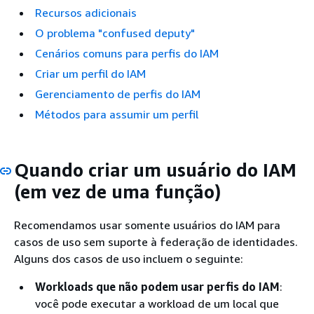
Recursos adicionais
O problema "confused deputy"
Cenários comuns para perfis do IAM
Criar um perfil do IAM
Gerenciamento de perfis do IAM
Métodos para assumir um perfil
Quando criar um usuário do IAM
(em vez de uma função)
Recomendamos usar somente usuários do IAM para
casos de uso sem suporte à federação de identidades.
Alguns dos casos de uso incluem o seguinte:
Workloads que não podem usar perfis do IAM
:
você pode executar a workload de um local que