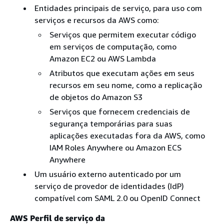
Entidades principais de serviço, para uso com
serviços e recursos da AWS como:
Serviços que permitem executar código
em serviços de computação, como
Amazon EC2 ou AWS Lambda
Atributos que executam ações em seus
recursos em seu nome, como a replicação
de objetos do Amazon S3
Serviços que fornecem credenciais de
segurança temporárias para suas
aplicações executadas fora da AWS, como
IAM Roles Anywhere ou Amazon ECS
Anywhere
Um usuário externo autenticado por um
serviço de provedor de identidades (IdP)
compatível com SAML 2.0 ou OpenID Connect
AWS Perfil de serviço da