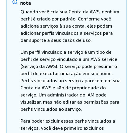
nota
Quando você cria sua Conta da AWS, nenhum
perfil é criado por padrão. Conforme você
adiciona serviços à sua conta, eles podem
adicionar perfis vinculados a serviços para
dar suporte a seus casos de uso.
Um perfil vinculado a serviço é um tipo de
perfil de serviço vinculado a um AWS service
(Serviço da AWS). O serviço pode presumir o
perfil de executar uma ação em seu nome.
Perfis vinculados ao serviço aparecem em sua
Conta da AWS e são de propriedade do
serviço. Um administrador do IAM pode
visualizar, mas não editar as permissões para
perfis vinculados ao serviço.
Para poder excluir esses perfis vinculados a
serviços, você deve primeiro excluir os