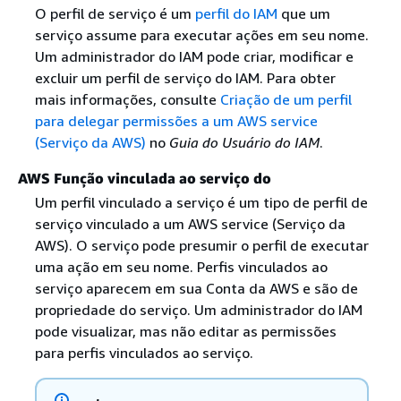
O perfil de serviço é um
perfil do IAM
que um
serviço assume para executar ações em seu nome.
Um administrador do IAM pode criar, modificar e
excluir um perfil de serviço do IAM. Para obter
mais informações, consulte
Criação de um perfil
para delegar permissões a um AWS service
(Serviço da AWS)
no
Guia do Usuário do IAM
.
AWS Função vinculada ao serviço do
Um perfil vinculado a serviço é um tipo de perfil de
serviço vinculado a um AWS service (Serviço da
AWS). O serviço pode presumir o perfil de executar
uma ação em seu nome. Perfis vinculados ao
serviço aparecem em sua Conta da AWS e são de
propriedade do serviço. Um administrador do IAM
pode visualizar, mas não editar as permissões
para perfis vinculados ao serviço.