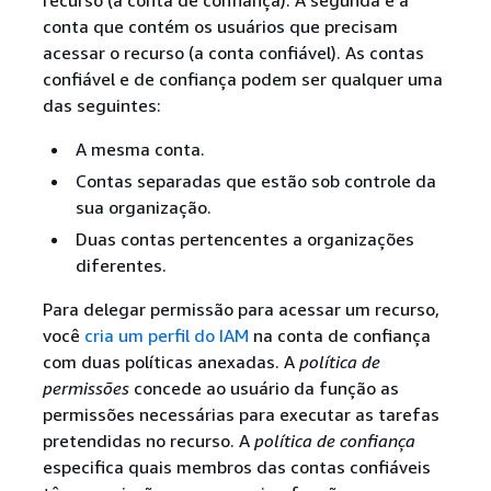
conta que contém os usuários que precisam
acessar o recurso (a conta confiável). As contas
confiável e de confiança podem ser qualquer uma
das seguintes:
A mesma conta.
Contas separadas que estão sob controle da
sua organização.
Duas contas pertencentes a organizações
diferentes.
Para delegar permissão para acessar um recurso,
você
cria um perfil do IAM
na conta de confiança
com duas políticas anexadas. A
política de
permissões
concede ao usuário da função as
permissões necessárias para executar as tarefas
pretendidas no recurso. A
política de confiança
especifica quais membros das contas confiáveis