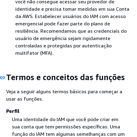
você não consegue acessar seu provedor de
identidade e precisa tomar medidas em sua Conta
da AWS. Estabelecer usuários do IAM com acesso
emergencial pode fazer parte do plano de
resiliência. Recomendamos que as credenciais do
usuário de emergência sejam rigidamente
controladas e protegidas por autenticação
multifator (MFA).
Termos e conceitos das funções
Veja a seguir alguns termos básicos para começar a
usar as funções.
Perfil
Uma identidade do IAM que você pode criar em
sua conta que tem permissões específicas. Uma
função do IAM tem algumas semelhanças com um