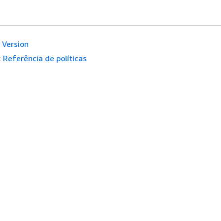
Version
:
Referência de políticas