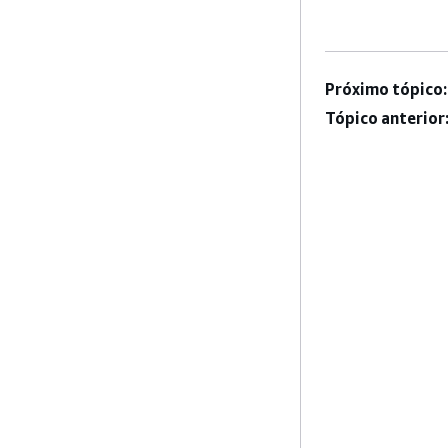
Próximo tópico:
Tópico anterior