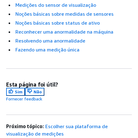
Medições do sensor de visualização
Noções básicas sobre medidas de sensores
Noções básicas sobre status de ativo
Reconhecer uma anormalidade na máquina
Resolvendo uma anormalidade
Fazendo uma medição única
Esta página foi útil?
Sim
Não
Fornecer feedback
Próximo tópico:
Escolher sua plataforma de
visualização de medições