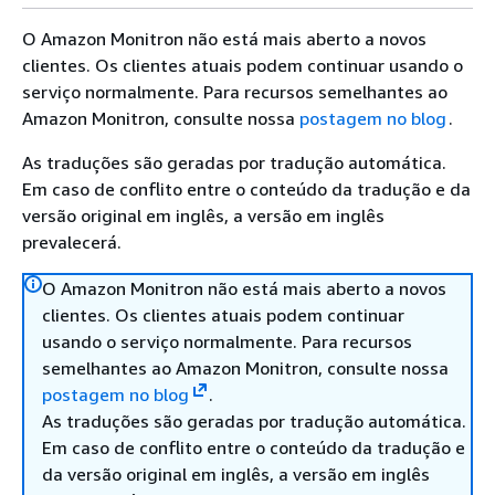
O Amazon Monitron não está mais aberto a novos
clientes. Os clientes atuais podem continuar usando o
serviço normalmente. Para recursos semelhantes ao
Amazon Monitron, consulte nossa
postagem no blog
.
As traduções são geradas por tradução automática.
Em caso de conflito entre o conteúdo da tradução e da
versão original em inglês, a versão em inglês
prevalecerá.
O Amazon Monitron não está mais aberto a novos
clientes. Os clientes atuais podem continuar
usando o serviço normalmente. Para recursos
semelhantes ao Amazon Monitron, consulte nossa
postagem no blog
.
As traduções são geradas por tradução automática.
Em caso de conflito entre o conteúdo da tradução e
da versão original em inglês, a versão em inglês