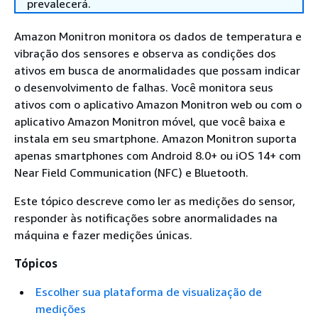
prevalecerá.
Amazon Monitron monitora os dados de temperatura e
vibração dos sensores e observa as condições dos
ativos em busca de anormalidades que possam indicar
o desenvolvimento de falhas. Você monitora seus
ativos com o aplicativo Amazon Monitron web ou com o
aplicativo Amazon Monitron móvel, que você baixa e
instala em seu smartphone. Amazon Monitron suporta
apenas smartphones com Android 8.0+ ou iOS 14+ com
Near Field Communication (NFC) e Bluetooth.
Este tópico descreve como ler as medições do sensor,
responder às notificações sobre anormalidades na
máquina e fazer medições únicas.
Tópicos
Escolher sua plataforma de visualização de
medições