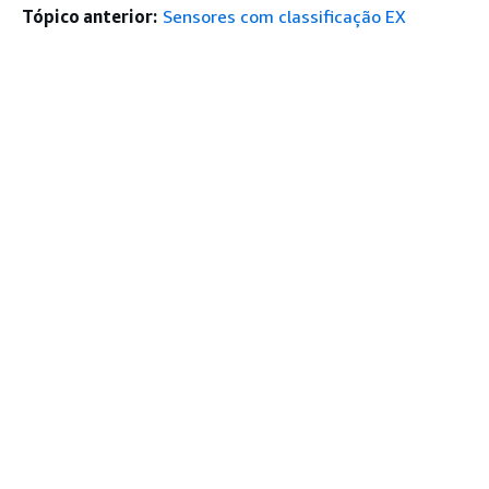
Tópico anterior:
Sensores com classificação EX