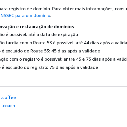
ara registro de domínio. Para obter mais informações, consu
 DNSSEC para um domínio
.
ovação e restauração de domínios
ão é possível: até a data de expiração
o tardia com o Route 53 é possível: até 44 dias após a valid
 é excluído do Route 53: 45 dias após a validade
ção com o registro é possível: entre 45 e 75 dias após a vali
é excluído do registro: 75 dias após a validade
.coffee
:
.coach