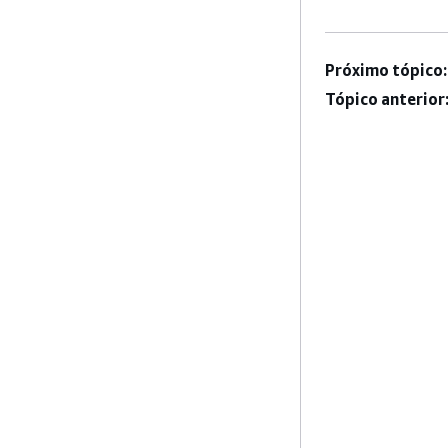
Próximo tópico:
Tópico anterior