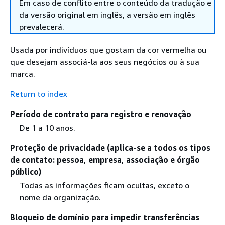
Em caso de conflito entre o conteúdo da tradução e
da versão original em inglês, a versão em inglês
prevalecerá.
Usada por indivíduos que gostam da cor vermelha ou
que desejam associá-la aos seus negócios ou à sua
marca.
Return to index
Período de contrato para registro e renovação
De 1 a 10 anos.
Proteção de privacidade (aplica-se a todos os tipos
de contato: pessoa, empresa, associação e órgão
público)
Todas as informações ficam ocultas, exceto o
nome da organização.
Bloqueio de domínio para impedir transferências