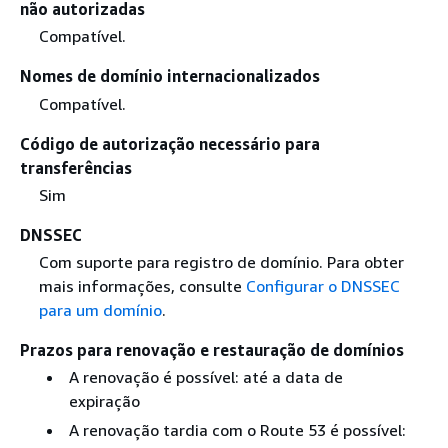
não autorizadas
Compatível.
Nomes de domínio internacionalizados
Compatível.
Código de autorização necessário para
transferências
Sim
DNSSEC
Com suporte para registro de domínio. Para obter
mais informações, consulte
Configurar o DNSSEC
para um domínio
.
Prazos para renovação e restauração de domínios
A renovação é possível: até a data de
expiração
A renovação tardia com o Route 53 é possível: