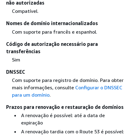
não autorizadas
Compatível.
Nomes de domínio internacionalizados
Com suporte para francês e espanhol.
Código de autorização necessário para
transferências
Sim
DNSSEC
Com suporte para registro de domínio. Para obter
mais informações, consulte
Configurar o DNSSEC
para um domínio
.
Prazos para renovação e restauração de domínios
A renovação é possível: até a data de
expiração
A renovação tardia com o Route 53 é possível: