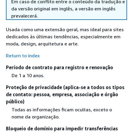
Em caso de conflito entre o conteúdo da tradução e
da versão original em inglês, a versão em inglês
prevalecerá.
Usada como uma extensão geral, mas ideal para sites
dedicados às últimas tendências, especialmente em
moda, design, arquitetura e arte.
Return to index
Período de contrato para registro e renovação
De 1 a 10 anos.
Proteção de privacidade (aplica-se a todos os tipos
de contato: pessoa, empresa, associação e órgão
público)
Todas as informações ficam ocultas, exceto o
nome da organização.
Bloqueio de domínio para impedir transferências