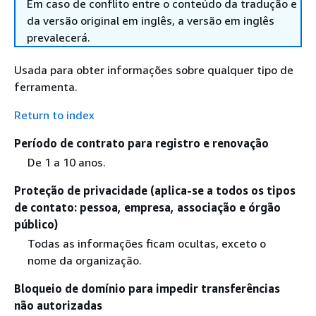
Em caso de conflito entre o conteúdo da tradução e
da versão original em inglês, a versão em inglês
prevalecerá.
Usada para obter informações sobre qualquer tipo de
ferramenta.
Return to index
Período de contrato para registro e renovação
De 1 a 10 anos.
Proteção de privacidade (aplica-se a todos os tipos
de contato: pessoa, empresa, associação e órgão
público)
Todas as informações ficam ocultas, exceto o
nome da organização.
Bloqueio de domínio para impedir transferências
não autorizadas