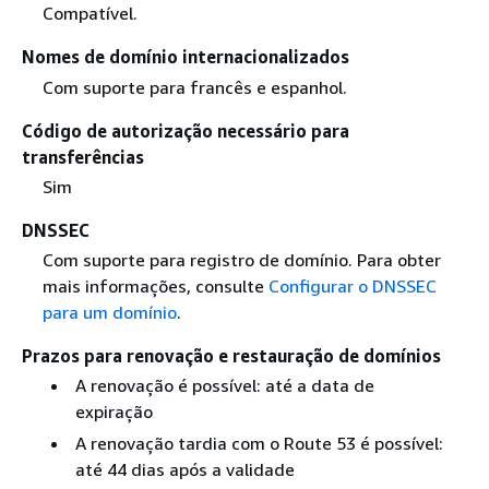
Compatível.
Nomes de domínio internacionalizados
Com suporte para francês e espanhol.
Código de autorização necessário para
transferências
Sim
DNSSEC
Com suporte para registro de domínio. Para obter
mais informações, consulte
Configurar o DNSSEC
para um domínio
.
Prazos para renovação e restauração de domínios
A renovação é possível: até a data de
expiração
A renovação tardia com o Route 53 é possível:
até 44 dias após a validade