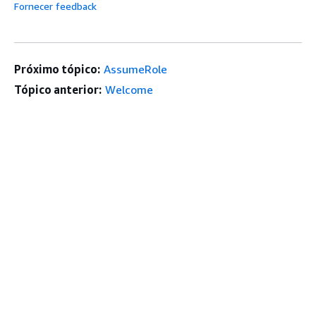
Fornecer feedback
Próximo tópico:
AssumeRole
Tópico anterior:
Welcome