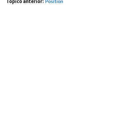
Tópico anterior:
Position