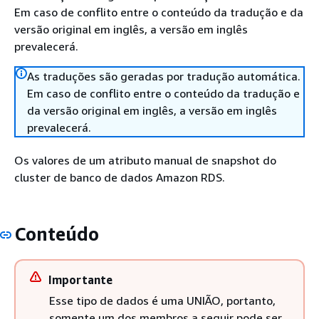
Em caso de conflito entre o conteúdo da tradução e da
versão original em inglês, a versão em inglês
prevalecerá.
As traduções são geradas por tradução automática.
Em caso de conflito entre o conteúdo da tradução e
da versão original em inglês, a versão em inglês
prevalecerá.
Os valores de um atributo manual de snapshot do
cluster de banco de dados Amazon RDS.
Conteúdo
Importante
Esse tipo de dados é uma UNIÃO, portanto,
somente um dos membros a seguir pode ser