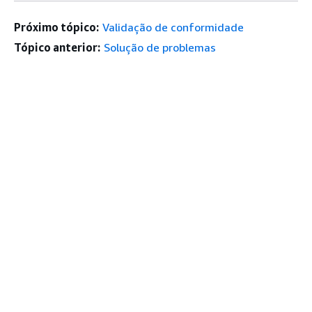
Próximo tópico:
Validação de conformidade
Tópico anterior:
Solução de problemas