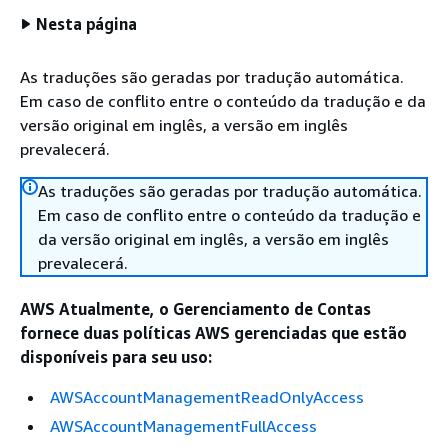
Nesta página
As traduções são geradas por tradução automática.
Em caso de conflito entre o conteúdo da tradução e da
versão original em inglês, a versão em inglês
prevalecerá.
As traduções são geradas por tradução automática.
Em caso de conflito entre o conteúdo da tradução e
da versão original em inglês, a versão em inglês
prevalecerá.
AWS Atualmente, o Gerenciamento de Contas
fornece duas políticas AWS gerenciadas que estão
disponíveis para seu uso:
AWSAccountManagementReadOnlyAccess
AWSAccountManagementFullAccess