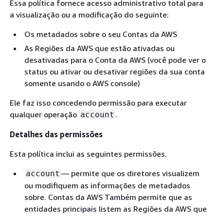
Essa política fornece acesso administrativo total para
a visualização ou a modificação do seguinte:
Os metadados sobre o seu Contas da AWS
As Regiões da AWS que estão ativadas ou
desativadas para o Conta da AWS (você pode ver o
status ou ativar ou desativar regiões da sua conta
somente usando o AWS console)
Ele faz isso concedendo permissão para executar
qualquer operação
.
account
Detalhes das permissões
Esta política inclui as seguintes permissões.
— permite que os diretores visualizem
account
ou modifiquem as informações de metadados
sobre. Contas da AWS Também permite que as
entidades principais listem as Regiões da AWS que