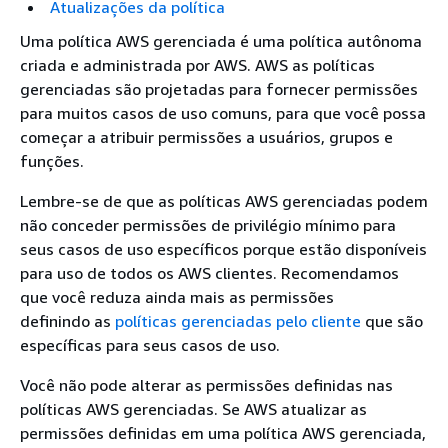
Atualizações da política
Uma política AWS gerenciada é uma política autônoma
criada e administrada por AWS. AWS as políticas
gerenciadas são projetadas para fornecer permissões
para muitos casos de uso comuns, para que você possa
começar a atribuir permissões a usuários, grupos e
funções.
Lembre-se de que as políticas AWS gerenciadas podem
não conceder permissões de privilégio mínimo para
seus casos de uso específicos porque estão disponíveis
para uso de todos os AWS clientes. Recomendamos
que você reduza ainda mais as permissões
definindo as
políticas gerenciadas pelo cliente
que são
específicas para seus casos de uso.
Você não pode alterar as permissões definidas nas
políticas AWS gerenciadas. Se AWS atualizar as
permissões definidas em uma política AWS gerenciada,