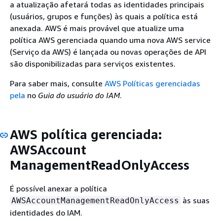
a atualização afetará todas as identidades principais
(usuários, grupos e funções) às quais a política está
anexada. AWS é mais provável que atualize uma
política AWS gerenciada quando uma nova AWS service
(Serviço da AWS) é lançada ou novas operações de API
são disponibilizadas para serviços existentes.
Para saber mais, consulte
AWS Políticas gerenciadas
pela
no
Guia do usuário do IAM
.
AWS política gerenciada:
AWSAccount
ManagementReadOnlyAccess
É possível anexar a política
às suas
AWSAccountManagementReadOnlyAccess
identidades do IAM.