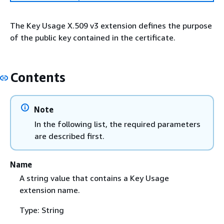
The Key Usage X.509 v3 extension defines the purpose
of the public key contained in the certificate.
Contents
Note
In the following list, the required parameters
are described first.
Name
A string value that contains a Key Usage
extension name.
Type: String