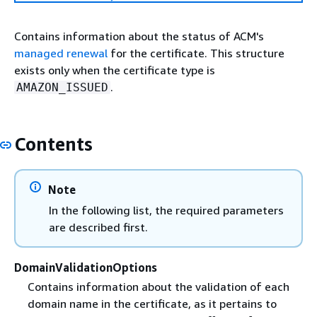
Contains information about the status of ACM's
managed renewal
for the certificate. This structure
exists only when the certificate type is
.
AMAZON_ISSUED
Contents
Note
In the following list, the required parameters
are described first.
DomainValidationOptions
Contains information about the validation of each
domain name in the certificate, as it pertains to