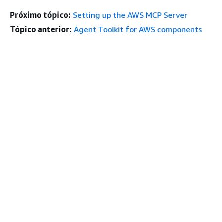
Próximo tópico:
Setting up the AWS MCP Server
Tópico anterior:
Agent Toolkit for AWS components