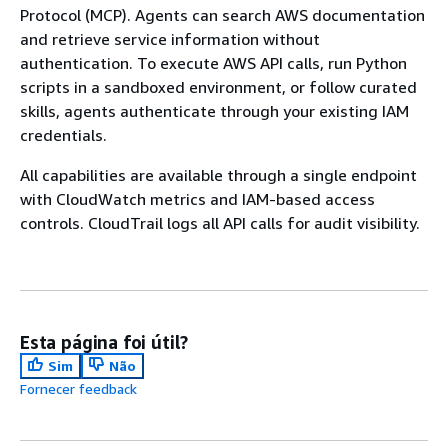
Protocol (MCP). Agents can search AWS documentation
and retrieve service information without
authentication. To execute AWS API calls, run Python
scripts in a sandboxed environment, or follow curated
skills, agents authenticate through your existing IAM
credentials.
All capabilities are available through a single endpoint
with CloudWatch metrics and IAM-based access
controls. CloudTrail logs all API calls for audit visibility.
Esta página foi útil?
Sim
Não
Fornecer feedback