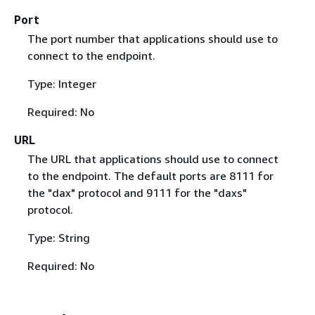
Port
The port number that applications should use to
connect to the endpoint.
Type: Integer
Required: No
URL
The URL that applications should use to connect
to the endpoint. The default ports are 8111 for
the "dax" protocol and 9111 for the "daxs"
protocol.
Type: String
Required: No