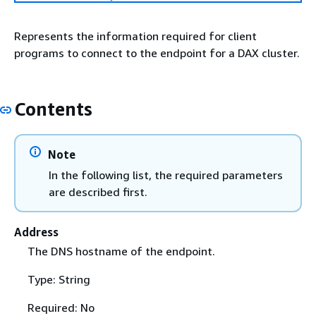
Represents the information required for client
programs to connect to the endpoint for a DAX cluster.
Contents
Note
In the following list, the required parameters
are described first.
Address
The DNS hostname of the endpoint.
Type: String
Required: No