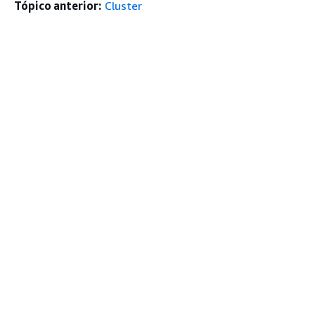
Tópico anterior:
Cluster