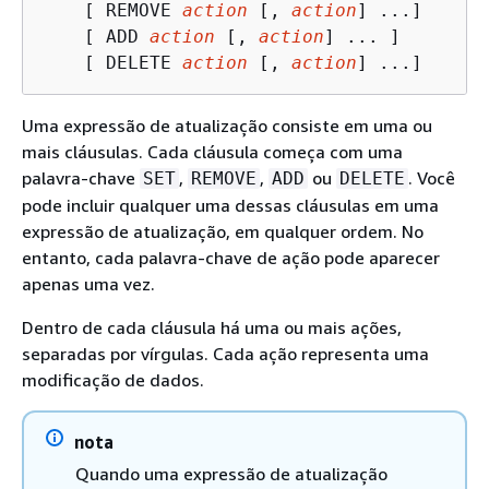
    [ REMOVE 
action
 [, 
action
] ...]

    [ ADD 
action
 [, 
action
] ... ]

    [ DELETE 
action
 [, 
action
] ...]
Uma expressão de atualização consiste em uma ou
mais cláusulas. Cada cláusula começa com uma
palavra-chave
,
,
ou
. Você
SET
REMOVE
ADD
DELETE
pode incluir qualquer uma dessas cláusulas em uma
expressão de atualização, em qualquer ordem. No
entanto, cada palavra-chave de ação pode aparecer
apenas uma vez.
Dentro de cada cláusula há uma ou mais ações,
separadas por vírgulas. Cada ação representa uma
modificação de dados.
nota
Quando uma expressão de atualização