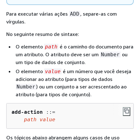
Para executar várias ações
, separe-as com
ADD
vírgulas.
No seguinte resumo de sintaxe:
O elemento
é o caminho do documento para
path
um atributo. O atributo deve ser um
ou
Number
um tipo de dados de conjunto.
O elemento
é um número que você deseja
value
adicionar ao atributo (para tipos de dados
) ou um conjunto a ser acrescentado ao
Number
atributo (para tipos de conjunto).
add-action
 ::=

path
value
Os tópicos abaixo abrangem alguns casos de uso