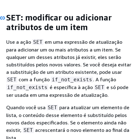
SET: modificar ou adicionar
atributos de um item
Use a ação
em uma expressão de atualização
SET
para adicionar um ou mais atributos a um item. Se
qualquer um desses atributos já existir, eles serão
substituídos pelos novos valores. Se você deseja evitar
a substituição de um atributo existente, pode usar
com a função
. A função
SET
if_not_exists
é específica à ação
e só pode
if_not_exists
SET
ser usada em uma expressão de atualização.
Quando você usa
para atualizar um elemento de
SET
lista, o conteúdo desse elemento é substituído pelos
novos dados especificados. Se o elemento ainda não
existir,
acrescentará o novo elemento ao final da
SET
lista.