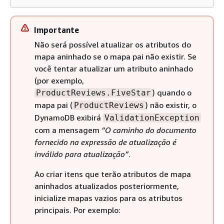
Importante
Não será possível atualizar os atributos do
mapa aninhado se o mapa pai não existir. Se
você tentar atualizar um atributo aninhado
(por exemplo,
) quando o
ProductReviews.FiveStar
mapa pai (
) não existir, o
ProductReviews
DynamoDB exibirá
ValidationException
com a mensagem
“O caminho do documento
fornecido na expressão de atualização é
inválido para atualização”
.
Ao criar itens que terão atributos de mapa
aninhados atualizados posteriormente,
inicialize mapas vazios para os atributos
principais. Por exemplo: