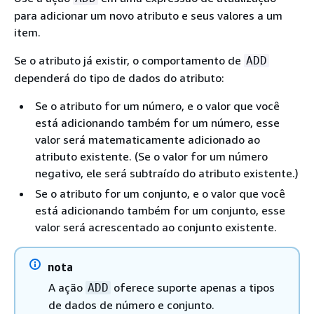
para adicionar um novo atributo e seus valores a um
item.
Se o atributo já existir, o comportamento de
ADD
dependerá do tipo de dados do atributo:
Se o atributo for um número, e o valor que você
está adicionando também for um número, esse
valor será matematicamente adicionado ao
atributo existente. (Se o valor for um número
negativo, ele será subtraído do atributo existente.)
Se o atributo for um conjunto, e o valor que você
está adicionando também for um conjunto, esse
valor será acrescentado ao conjunto existente.
nota
A ação
oferece suporte apenas a tipos
ADD
de dados de número e conjunto.