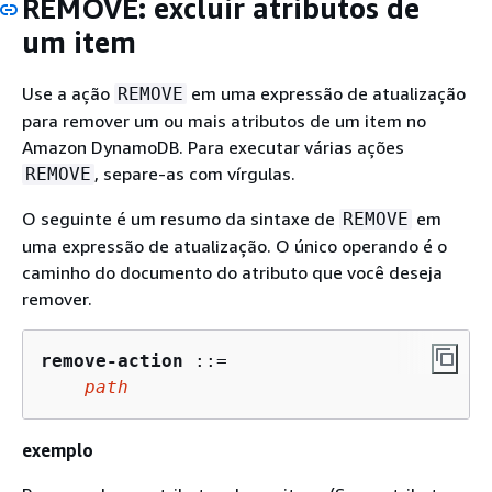
REMOVE: excluir atributos de
um item
Use a ação
em uma expressão de atualização
REMOVE
para remover um ou mais atributos de um item no
Amazon DynamoDB. Para executar várias ações
, separe-as com vírgulas.
REMOVE
O seguinte é um resumo da sintaxe de
em
REMOVE
uma expressão de atualização. O único operando é o
caminho do documento do atributo que você deseja
remover.
remove-action
 ::=

path
exemplo