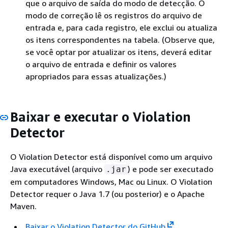
que o arquivo de saída do modo de detecção. O
modo de correção lê os registros do arquivo de
entrada e, para cada registro, ele exclui ou atualiza
os itens correspondentes na tabela. (Observe que,
se você optar por atualizar os itens, deverá editar
o arquivo de entrada e definir os valores
apropriados para essas atualizações.)
Baixar e executar o Violation
Detector
O Violation Detector está disponível como um arquivo
Java executável (arquivo
) e pode ser executado
.jar
em computadores Windows, Mac ou Linux. O Violation
Detector requer o Java 1.7 (ou posterior) e o Apache
Maven.
Baixar o Violation Detector do GitHub