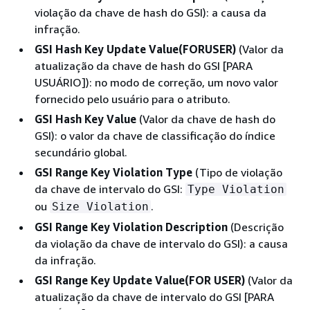
violação da chave de hash do GSI): a causa da
infração.
GSI Hash Key Update Value(FORUSER)
(Valor da
atualização da chave de hash do GSI [PARA
USUÁRIO]): no modo de correção, um novo valor
fornecido pelo usuário para o atributo.
GSI Hash Key Value
(Valor da chave de hash do
GSI): o valor da chave de classificação do índice
secundário global.
GSI Range Key Violation Type
(Tipo de violação
da chave de intervalo do GSI:
Type Violation
ou
.
Size Violation
GSI Range Key Violation Description
(Descrição
da violação da chave de intervalo do GSI): a causa
da infração.
GSI Range Key Update Value(FOR USER)
(Valor da
atualização da chave de intervalo do GSI [PARA