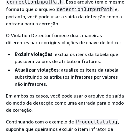
. Esse arquivo tem o mesmo
correctionInputPath
formato que o arquivo
e,
detectionOutputPath
portanto, você pode usar a saída da detecção como a
entrada para a correção.
O Violation Detector fornece duas maneiras
diferentes para corrigir violações de chave de índice:
Excluir violações
: exclua os itens da tabela que
possuem valores de atributo infratores.
Atualizar violações
: atualize os itens da tabela
substituindo os atributos infratores por valores
não infratores.
Em ambos os casos, você pode usar o arquivo de saída
do modo de detecção como uma entrada para o modo
de correção.
Continuando com o exemplo de
,
ProductCatalog
suponha que queiramos excluir o item infrator da