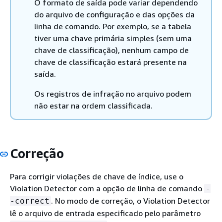
O formato de saída pode variar dependendo
do arquivo de configuração e das opções da
linha de comando. Por exemplo, se a tabela
tiver uma chave primária simples (sem uma
chave de classificação), nenhum campo de
chave de classificação estará presente na
saída.
Os registros de infração no arquivo podem
não estar na ordem classificada.
Correção
Para corrigir violações de chave de índice, use o
Violation Detector com a opção de linha de comando
-
. No modo de correção, o Violation Detector
-correct
lê o arquivo de entrada especificado pelo parâmetro