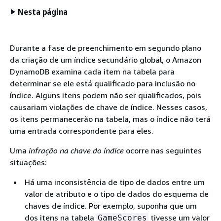
Nesta página
Durante a fase de preenchimento em segundo plano
da criação de um índice secundário global, o Amazon
DynamoDB examina cada item na tabela para
determinar se ele está qualificado para inclusão no
índice. Alguns itens podem não ser qualificados, pois
causariam violações de chave de índice. Nesses casos,
os itens permanecerão na tabela, mas o índice não terá
uma entrada correspondente para eles.
Uma
infração na chave do índice
ocorre nas seguintes
situações:
Há uma inconsistência de tipo de dados entre um
valor de atributo e o tipo de dados do esquema de
chaves de índice. Por exemplo, suponha que um
dos itens na tabela
tivesse um valor
GameScores