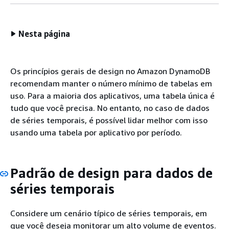
Nesta página
Os princípios gerais de design no Amazon DynamoDB
recomendam manter o número mínimo de tabelas em
uso. Para a maioria dos aplicativos, uma tabela única é
tudo que você precisa. No entanto, no caso de dados
de séries temporais, é possível lidar melhor com isso
usando uma tabela por aplicativo por período.
Padrão de design para dados de
séries temporais
Considere um cenário típico de séries temporais, em
que você deseja monitorar um alto volume de eventos.