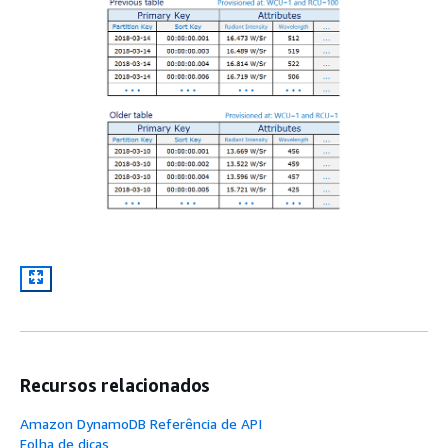
Recursos relacionados
Amazon DynamoDB Referência de API
Folha de dicas