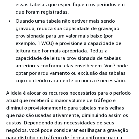
essas tabelas que especifiquem os períodos em
que foram registradas.
Quando uma tabela não estiver mais sendo
gravada, reduza sua capacidade de gravação
provisionada para um valor mais baixo (por
exemplo, 1 WCU) e provisione a capacidade de
leitura que for mais apropriada. Reduz a
capacidade de leitura provisionada de tabelas
anteriores conforme elas envelhecem. Você pode
optar por arquivamento ou exclusão das tabelas
cujo conteúdo raramente ou nunca é necessário.
A ideia é alocar os recursos necessários para o período
atual que receberá o maior volume de tráfego e
diminui o provisionamento para tabelas mais velhas
que não são usadas ativamente, diminuindo assim os
custos. Dependendo das necessidades de seus
negócios, você pode considerar estilhaçar a gravação
para distribuir o tráfego de forma uniforme para a