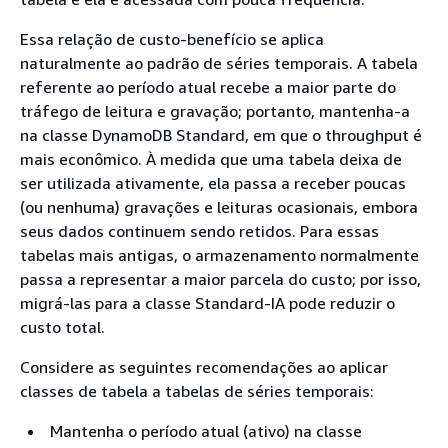
Essa relação de custo-benefício se aplica
naturalmente ao padrão de séries temporais. A tabela
referente ao período atual recebe a maior parte do
tráfego de leitura e gravação; portanto, mantenha-a
na classe DynamoDB Standard, em que o throughput é
mais econômico. À medida que uma tabela deixa de
ser utilizada ativamente, ela passa a receber poucas
(ou nenhuma) gravações e leituras ocasionais, embora
seus dados continuem sendo retidos. Para essas
tabelas mais antigas, o armazenamento normalmente
passa a representar a maior parcela do custo; por isso,
migrá-las para a classe Standard-IA pode reduzir o
custo total.
Considere as seguintes recomendações ao aplicar
classes de tabela a tabelas de séries temporais:
Mantenha o período atual (ativo) na classe