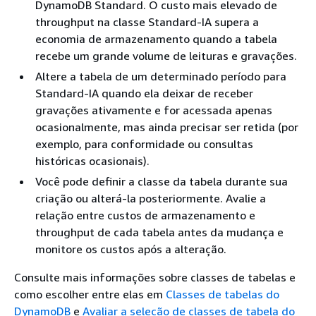
DynamoDB Standard. O custo mais elevado de
throughput na classe Standard-IA supera a
economia de armazenamento quando a tabela
recebe um grande volume de leituras e gravações.
Altere a tabela de um determinado período para
Standard-IA quando ela deixar de receber
gravações ativamente e for acessada apenas
ocasionalmente, mas ainda precisar ser retida (por
exemplo, para conformidade ou consultas
históricas ocasionais).
Você pode definir a classe da tabela durante sua
criação ou alterá-la posteriormente. Avalie a
relação entre custos de armazenamento e
throughput de cada tabela antes da mudança e
monitore os custos após a alteração.
Consulte mais informações sobre classes de tabelas e
como escolher entre elas em
Classes de tabelas do
DynamoDB
e
Avaliar a seleção de classes de tabela do