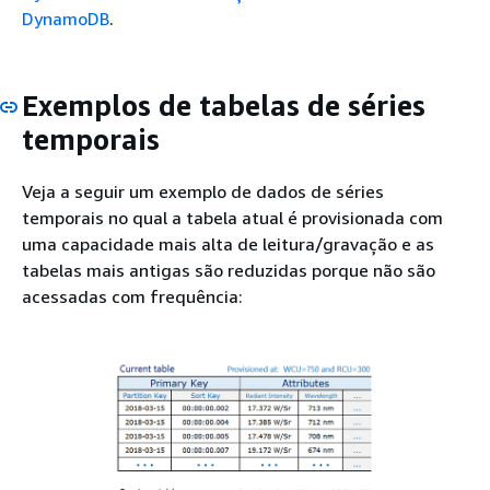
DynamoDB
.
Exemplos de tabelas de séries
temporais
Veja a seguir um exemplo de dados de séries
temporais no qual a tabela atual é provisionada com
uma capacidade mais alta de leitura/gravação e as
tabelas mais antigas são reduzidas porque não são
acessadas com frequência: