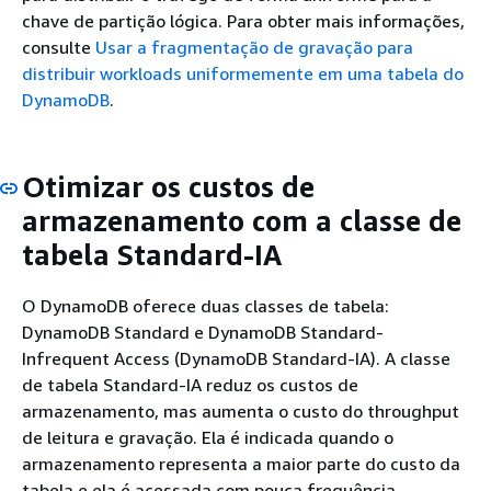
chave de partição lógica. Para obter mais informações,
consulte
Usar a fragmentação de gravação para
distribuir workloads uniformemente em uma tabela do
DynamoDB
.
Otimizar os custos de
armazenamento com a classe de
tabela Standard-IA
O DynamoDB oferece duas classes de tabela:
DynamoDB Standard e DynamoDB Standard-
Infrequent Access (DynamoDB Standard-IA). A classe
de tabela Standard-IA reduz os custos de
armazenamento, mas aumenta o custo do throughput
de leitura e gravação. Ela é indicada quando o
armazenamento representa a maior parte do custo da
tabela e ela é acessada com pouca frequência.