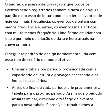
O padrão de acesso de gravação é que todos os
eventos sendo registrados tenham a data de hoje. O
padrão de acesso de leitura pode ser: ler os eventos de
hoje com mais frequência, os eventos de ontem com
menos frequência e, então, os eventos mais antigos
com muito menos frequência. Uma forma de lidar com
isso é por meio da criação de data e hora atuais na
chave primária.
O seguinte padrão de design normalmente lida com
esse tipo de cenário de modo efetivo:
Crie uma tabela por período, provisionada com a
capacidade de leitura e gravação necessária e os
índices necessários.
Antes do final de cada período, crie previamente a
tabela para o próximo período. Assim que o período
atual terminar, direcione o tráfego de eventos
para a nova tabela. É possível atribuir nomes a