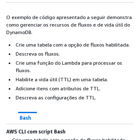
O exemplo de código apresentado a seguir demonstra
como gerenciar os recursos de fluxos e de vida útil do
DynamoDB.
Crie uma tabela com a opção de fluxos habilitada.
Descreva os fluxos.
Crie uma função do Lambda para processar os
fluxos.
Habilite a vida útil (TTL) em uma tabela.
Adicione itens com atributos de TTL.
Descreva as configurações de TTL.
Bash
AWS CLI com script Bash