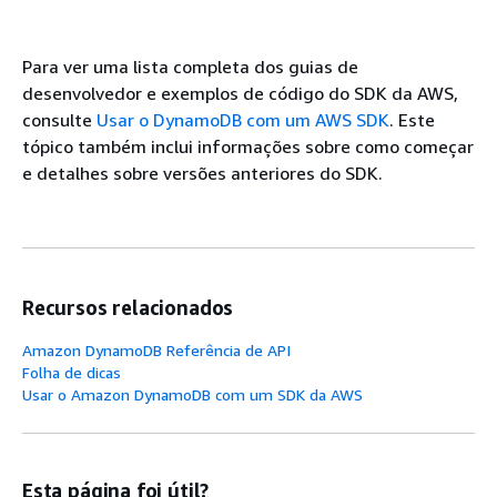
Para ver uma lista completa dos guias de
desenvolvedor e exemplos de código do SDK da AWS,
consulte
Usar o DynamoDB com um AWS SDK
. Este
tópico também inclui informações sobre como começar
e detalhes sobre versões anteriores do SDK.
Recursos relacionados
Amazon DynamoDB Referência de API
Folha de dicas
Usar o Amazon DynamoDB com um SDK da AWS
Esta página foi útil?