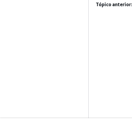
Tópico anterior